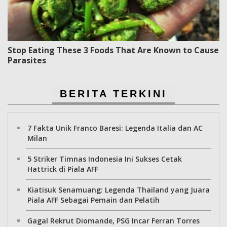
Stop Eating These 3 Foods That Are Known to Cause
Parasites
BERITA TERKINI
7 Fakta Unik Franco Baresi: Legenda Italia dan AC
Milan
5 Striker Timnas Indonesia Ini Sukses Cetak
Hattrick di Piala AFF
Kiatisuk Senamuang: Legenda Thailand yang Juara
Piala AFF Sebagai Pemain dan Pelatih
Gagal Rekrut Diomande, PSG Incar Ferran Torres