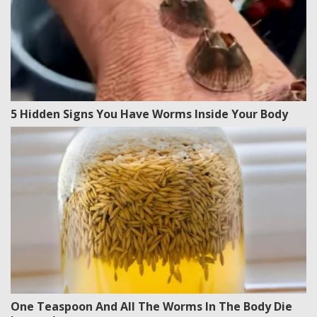
5 Hidden Signs You Have Worms Inside Your Body
One Teaspoon And All The Worms In The Body Die