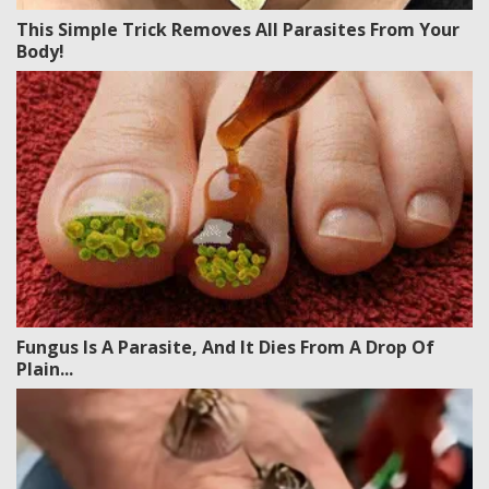
This Simple Trick Removes All Parasites From Your
Body!
Fungus Is A Parasite, And It Dies From A Drop Of
Plain...