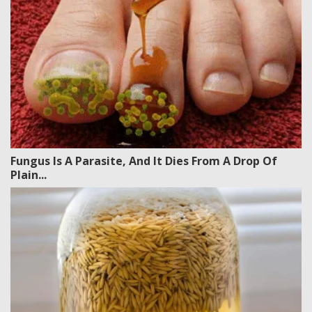
Fungus Is A Parasite, And It Dies From A Drop Of
Plain...