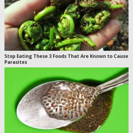
Stop Eating These 3 Foods That Are Known to Cause
Parasites