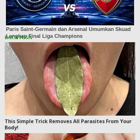
This Simple Trick Removes All Parasites From Your
Body!