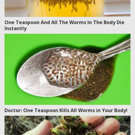
One Teaspoon And All The Worms In The Body Die
Instantly
Doctor: One Teaspoon Kills All Worms in Your Body!