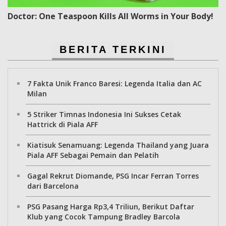
Doctor: One Teaspoon Kills All Worms in Your Body!
BERITA TERKINI
7 Fakta Unik Franco Baresi: Legenda Italia dan AC
Milan
5 Striker Timnas Indonesia Ini Sukses Cetak
Hattrick di Piala AFF
Kiatisuk Senamuang: Legenda Thailand yang Juara
Piala AFF Sebagai Pemain dan Pelatih
Gagal Rekrut Diomande, PSG Incar Ferran Torres
dari Barcelona
PSG Pasang Harga Rp3,4 Triliun, Berikut Daftar
Klub yang Cocok Tampung Bradley Barcola