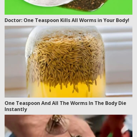
Doctor: One Teaspoon Kills All Worms in Your Body!
One Teaspoon And All The Worms In The Body Die
Instantly