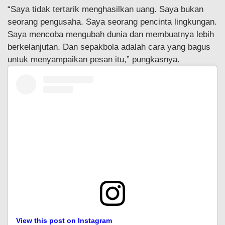
“Saya tidak tertarik menghasilkan uang. Saya bukan
seorang pengusaha. Saya seorang pencinta lingkungan.
Saya mencoba mengubah dunia dan membuatnya lebih
berkelanjutan. Dan sepakbola adalah cara yang bagus
untuk menyampaikan pesan itu,” pungkasnya.
View this post on Instagram