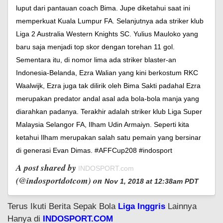
luput dari pantauan coach Bima. Jupe diketahui saat ini
memperkuat Kuala Lumpur FA. Selanjutnya ada striker klub
Liga 2 Australia Western Knights SC. Yulius Mauloko yang
baru saja menjadi top skor dengan torehan 11 gol.
Sementara itu, di nomor lima ada striker blaster-an
Indonesia-Belanda, Ezra Walian yang kini berkostum RKC
Waalwijk, Ezra juga tak dilirik oleh Bima Sakti padahal Ezra
merupakan predator andal asal ada bola-bola manja yang
diarahkan padanya. Terakhir adalah striker klub Liga Super
Malaysia Selangor FA, Ilham Udin Armaiyn. Seperti kita
ketahui Ilham merupakan salah satu pemain yang bersinar
di generasi Evan Dimas. #AFFCup208 #indosport
A post shared by
INDOSPORT.com
(@indosportdotcom) on
Nov 1, 2018 at 12:38am PDT
Terus Ikuti Berita Sepak Bola
Liga Inggris
Lainnya
Hanya di
INDOSPORT.COM