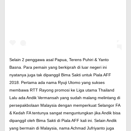
Selain 2 penggawa asal Papua, Terens Puhiri & Yanto
Basna. Para pemain yang berkiprah di luar negeri ini
nyatanya juga tak dipanggil Bima Sakti untuk Piala AFF
2018. Pertama ada nama Ryuji Utomo yang sukses
membawa RTT Rayong promosi ke Liga utama Thailand
Lalu ada Andik Vermansah yang sudah malang melintang di
persepakbolaan Malaysia dengan memperkuat Selangor FA
& Kedah FA tentunya sangat menguntungkan jika Andik bisa
dipanggil oleh Bima Sakti di Piala AFF kali ini. Selain Andik
yang bermain di Malaysia, nama Achmad Jufriyanto juga