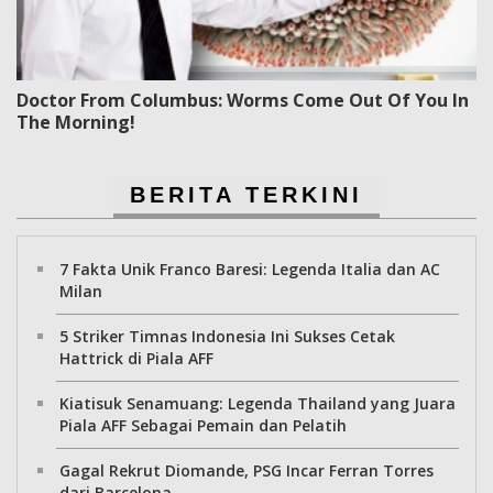
Doctor From Columbus: Worms Come Out Of You In
The Morning!
BERITA TERKINI
7 Fakta Unik Franco Baresi: Legenda Italia dan AC
Milan
5 Striker Timnas Indonesia Ini Sukses Cetak
Hattrick di Piala AFF
Kiatisuk Senamuang: Legenda Thailand yang Juara
Piala AFF Sebagai Pemain dan Pelatih
Gagal Rekrut Diomande, PSG Incar Ferran Torres
dari Barcelona