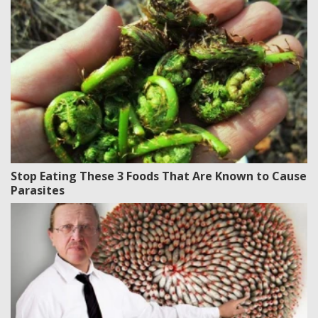
Stop Eating These 3 Foods That Are Known to Cause
Parasites