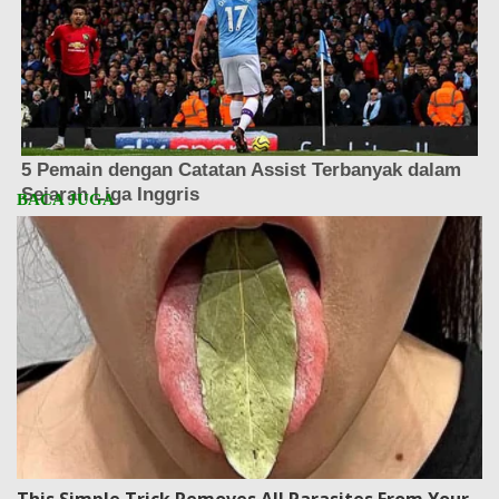
This Simple Trick Removes All Parasites From Your