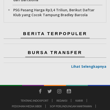
PSG Pasang Harga Rp3,4 Triliun, Berikut Daftar
Klub yang Cocok Tampung Bradley Barcola
BERITA TERPOPULER
BURSA TRANSFER
Lihat Selengkapnya
TENTANG INDOSPORT
REDAKSI
KARIR
PEDOMAN MEDIA SIBER
SOP PERLINDUNGAN WARTAWAN