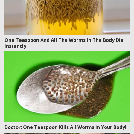
One Teaspoon And All The Worms In The Body Die
Instantly
Doctor: One Teaspoon Kills All Worms in Your Body!