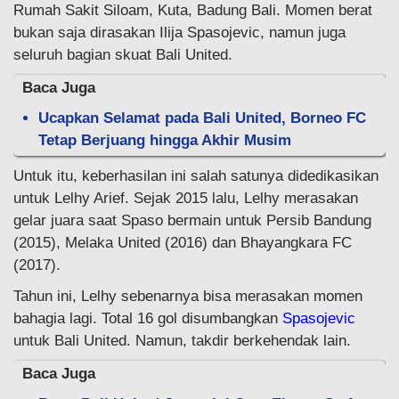
Rumah Sakit Siloam, Kuta, Badung Bali. Momen berat
bukan saja dirasakan Ilija Spasojevic, namun juga
seluruh bagian skuat Bali United.
Baca Juga
Ucapkan Selamat pada Bali United, Borneo FC
Tetap Berjuang hingga Akhir Musim
Untuk itu, keberhasilan ini salah satunya didedikasikan
untuk Lelhy Arief. Sejak 2015 lalu, Lelhy merasakan
gelar juara saat Spaso bermain untuk Persib Bandung
(2015), Melaka United (2016) dan Bhayangkara FC
(2017).
Tahun ini, Lelhy sebenarnya bisa merasakan momen
bahagia lagi. Total 16 gol disumbangkan
Spasojevic
untuk Bali United. Namun, takdir berkehendak lain.
Baca Juga