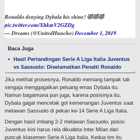
Ronaldo denying Dybala his shine! 🤣🤣🤣
pic.twitter.com/XhkmV2GZDg
— Dreams (@UnitedHuncho)
December 1, 2019
Baca Juga
Hasil Pertandingan Serie A Liga Italia Juventus
vs Sassuolo: Diselamatkan Penalti Ronaldo
Jika melihat prosesnya, Ronaldo memang tampak tak
sengaja menggagalkan peluang emas Dybala itu.
Namun bagaimana pun juga, karena posisinya itu,
Dybala gagal mencetak gol kemenangan Juventus saat
melawan Sassuolo di pekan ke-14 Serie A Liga Italia.
Dengan hasil imbang 2-2 melawan Sassuolo, posisi
Juventus kini harus rela dikudeta Inter Milan dari
puncak klasemen Serie A Liga Italia. Kedua tim itu