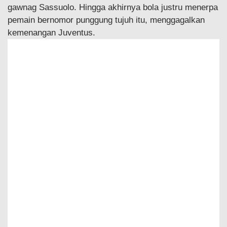
gawnag Sassuolo. Hingga akhirnya bola justru menerpa
pemain bernomor punggung tujuh itu, menggagalkan
kemenangan Juventus.