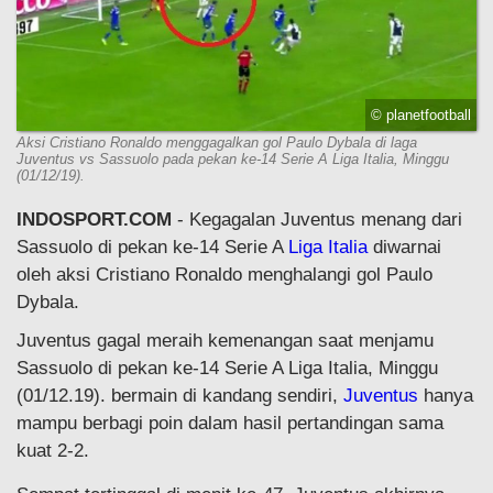
© planetfootball
Aksi Cristiano Ronaldo menggagalkan gol Paulo Dybala di laga
Juventus vs Sassuolo pada pekan ke-14 Serie A Liga Italia, Minggu
(01/12/19).
INDOSPORT.COM
- Kegagalan Juventus menang dari
Sassuolo di pekan ke-14 Serie A
Liga Italia
diwarnai
oleh aksi Cristiano Ronaldo menghalangi gol Paulo
Dybala.
Juventus gagal meraih kemenangan saat menjamu
Sassuolo di pekan ke-14 Serie A Liga Italia, Minggu
(01/12.19). bermain di kandang sendiri,
Juventus
hanya
mampu berbagi poin dalam hasil pertandingan sama
kuat 2-2.