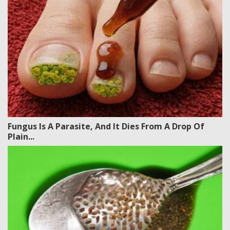
Fungus Is A Parasite, And It Dies From A Drop Of
Plain...