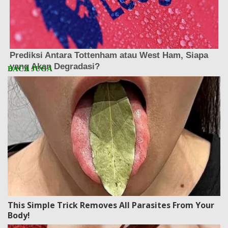
This Simple Trick Removes All Parasites From Your
Body!