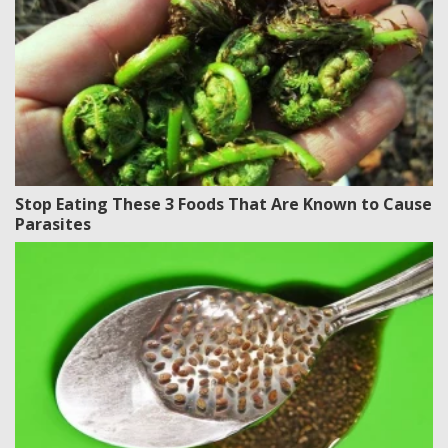
Stop Eating These 3 Foods That Are Known to Cause
Parasites