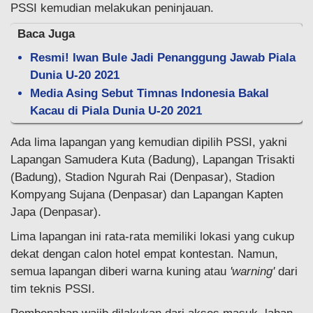
PSSI kemudian melakukan peninjauan.
Baca Juga
Resmi! Iwan Bule Jadi Penanggung Jawab Piala
Dunia U-20 2021
Media Asing Sebut Timnas Indonesia Bakal
Kacau di Piala Dunia U-20 2021
Ada lima lapangan yang kemudian dipilih PSSI, yakni
Lapangan Samudera Kuta (Badung), Lapangan Trisakti
(Badung), Stadion Ngurah Rai (Denpasar), Stadion
Kompyang Sujana (Denpasar) dan Lapangan Kapten
Japa (Denpasar).
Lima lapangan ini rata-rata memiliki lokasi yang cukup
dekat dengan calon hotel empat kontestan. Namun,
semua lapangan diberi warna kuning atau
'warning'
dari
tim teknis PSSI.