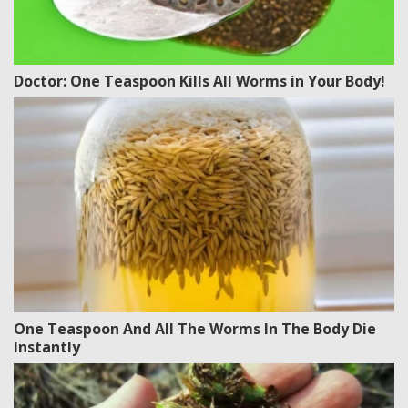
Doctor: One Teaspoon Kills All Worms in Your Body!
One Teaspoon And All The Worms In The Body Die
Instantly