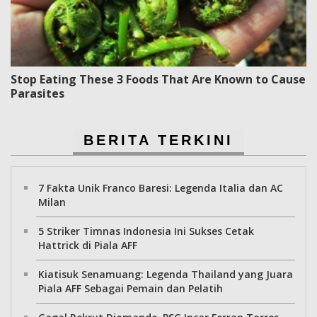
Stop Eating These 3 Foods That Are Known to Cause
Parasites
BERITA TERKINI
7 Fakta Unik Franco Baresi: Legenda Italia dan AC
Milan
5 Striker Timnas Indonesia Ini Sukses Cetak
Hattrick di Piala AFF
Kiatisuk Senamuang: Legenda Thailand yang Juara
Piala AFF Sebagai Pemain dan Pelatih