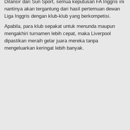
Dilansir dari Sun Sport, semua keputusan FA Inggris ini
nantinya akan tergantung dari hasil pertemuan dewan
Liga Inggris dengan klub-klub yang berkompetisi.
Apabila, para klub sepakat untuk menunda maupun
mengakhiri turnamen lebih cepat, maka Liverpool
dipastikan meraih gelar juara mereka tanpa
mengeluarkan keringat lebih banyak.