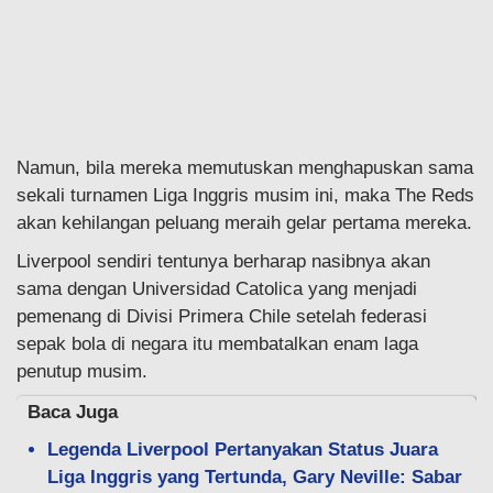
Namun, bila mereka memutuskan menghapuskan sama
sekali turnamen Liga Inggris musim ini, maka The Reds
akan kehilangan peluang meraih gelar pertama mereka.
Liverpool sendiri tentunya berharap nasibnya akan
sama dengan Universidad Catolica yang menjadi
pemenang di Divisi Primera Chile setelah federasi
sepak bola di negara itu membatalkan enam laga
penutup musim.
Baca Juga
Legenda Liverpool Pertanyakan Status Juara
Liga Inggris yang Tertunda, Gary Neville: Sabar