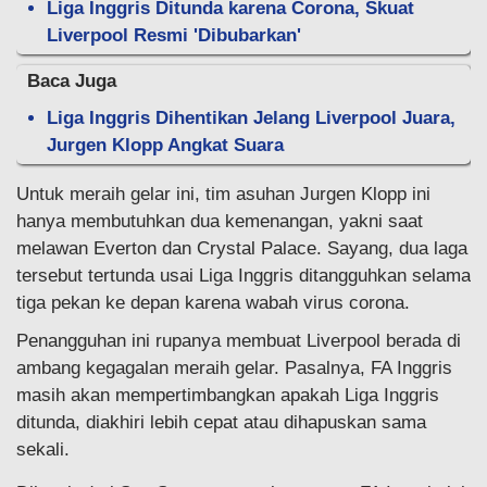
Liga Inggris Ditunda karena Corona, Skuat
Liverpool Resmi 'Dibubarkan'
Baca Juga
Liga Inggris Dihentikan Jelang Liverpool Juara,
Jurgen Klopp Angkat Suara
Untuk meraih gelar ini, tim asuhan Jurgen Klopp ini
hanya membutuhkan dua kemenangan, yakni saat
melawan Everton dan Crystal Palace. Sayang, dua laga
tersebut tertunda usai Liga Inggris ditangguhkan selama
tiga pekan ke depan karena wabah virus corona.
Penangguhan ini rupanya membuat Liverpool berada di
ambang kegagalan meraih gelar. Pasalnya, FA Inggris
masih akan mempertimbangkan apakah Liga Inggris
ditunda, diakhiri lebih cepat atau dihapuskan sama
sekali.