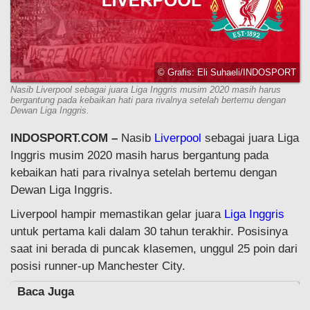
© Grafis: Eli Suhaeli/INDOSPORT
Nasib Liverpool sebagai juara Liga Inggris musim 2020 masih harus
bergantung pada kebaikan hati para rivalnya setelah bertemu dengan
Dewan Liga Inggris.
INDOSPORT.COM –
Nasib
Liverpool
sebagai juara Liga
Inggris musim 2020 masih harus bergantung pada
kebaikan hati para rivalnya setelah bertemu dengan
Dewan Liga Inggris.
Liverpool hampir memastikan gelar juara
Liga Inggris
untuk pertama kali dalam 30 tahun terakhir. Posisinya
saat ini berada di puncak klasemen, unggul 25 poin dari
posisi runner-up Manchester City.
Baca Juga