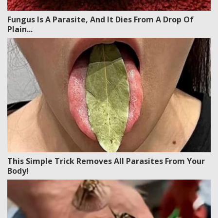
Fungus Is A Parasite, And It Dies From A Drop Of
Plain...
This Simple Trick Removes All Parasites From Your
Body!