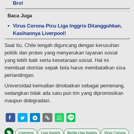
Bro!
Baca Juga
Virus Corona Picu Liga Inggris Ditangguhkan,
Kasihannya Liverpool!
Saat itu, Chile tengah diguncang dengan kerusuhan
politik dan protes yang menyerukan layanan sosial
yang lebih baik serta kesetaraan sosial. Hal ini
membuat otoritas sepak bola harus membatalkan sisa
pertandingan.
Universidad kemudian dinobatkan sebagai pemenang,
sedangkan tidak ada satu pun tim yang dipromosikan
maupun didegradasi.
Liverpool
Liga Inggris
Berita Liga Inggris
Virus Corona