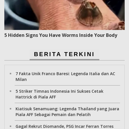
5 Hidden Signs You Have Worms Inside Your Body
BERITA TERKINI
7 Fakta Unik Franco Baresi: Legenda Italia dan AC
Milan
5 Striker Timnas Indonesia Ini Sukses Cetak
Hattrick di Piala AFF
Kiatisuk Senamuang: Legenda Thailand yang Juara
Piala AFF Sebagai Pemain dan Pelatih
Gagal Rekrut Diomande, PSG Incar Ferran Torres