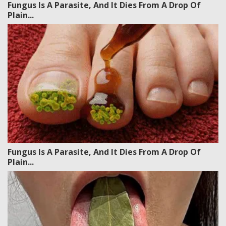
Fungus Is A Parasite, And It Dies From A Drop Of
Plain...
Fungus Is A Parasite, And It Dies From A Drop Of
Plain...