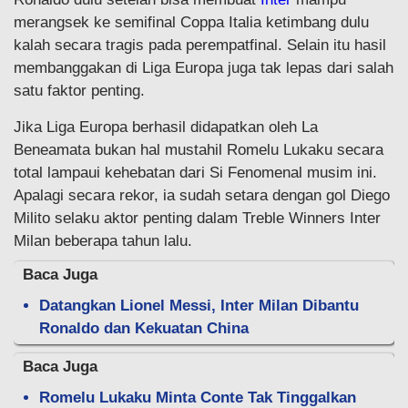
merangsek ke semifinal Coppa Italia ketimbang dulu
kalah secara tragis pada perempatfinal. Selain itu hasil
membanggakan di Liga Europa juga tak lepas dari salah
satu faktor penting.
Jika Liga Europa berhasil didapatkan oleh La
Beneamata bukan hal mustahil Romelu Lukaku secara
total lampaui kehebatan dari Si Fenomenal musim ini.
Apalagi secara rekor, ia sudah setara dengan gol Diego
Milito selaku aktor penting dalam Treble Winners Inter
Milan beberapa tahun lalu.
Baca Juga
Datangkan Lionel Messi, Inter Milan Dibantu
Ronaldo dan Kekuatan China
Baca Juga
Romelu Lukaku Minta Conte Tak Tinggalkan