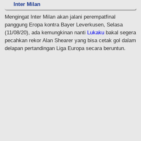
Inter Milan
Mengingat Inter Milan akan jalani perempatfinal
panggung Eropa kontra Bayer Leverkusen, Selasa
(11/08/20), ada kemungkinan nanti
Lukaku
bakal segera
pecahkan rekor Alan Shearer yang bisa cetak gol dalam
delapan pertandingan Liga Europa secara beruntun.