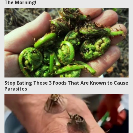
The Morning!
Stop Eating These 3 Foods That Are Known to Cause
Parasites