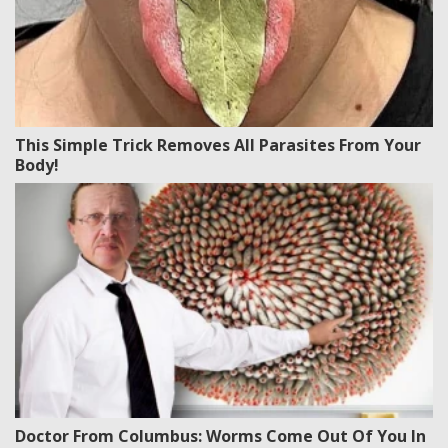
This Simple Trick Removes All Parasites From Your
Body!
Doctor From Columbus: Worms Come Out Of You In