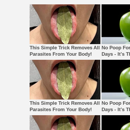
This Simple Trick Removes All
No Poop For
Parasites From Your Body!
Days - It's 
This Simple Trick Removes All
No Poop For
Parasites From Your Body!
Days - It's 