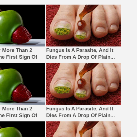
 More Than 2
Fungus Is A Parasite, And It
The First Sign Of
Dies From A Drop Of Plain...
 More Than 2
Fungus Is A Parasite, And It
The First Sign Of
Dies From A Drop Of Plain...