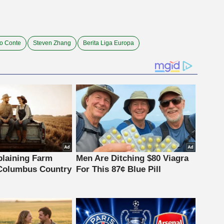
o Conte
Steven Zhang
Berita Liga Europa