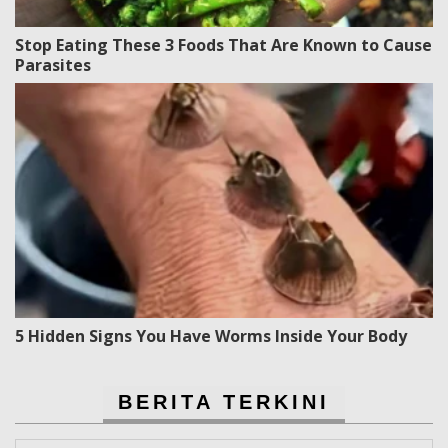
Stop Eating These 3 Foods That Are Known to Cause
Parasites
5 Hidden Signs You Have Worms Inside Your Body
BERITA TERKINI