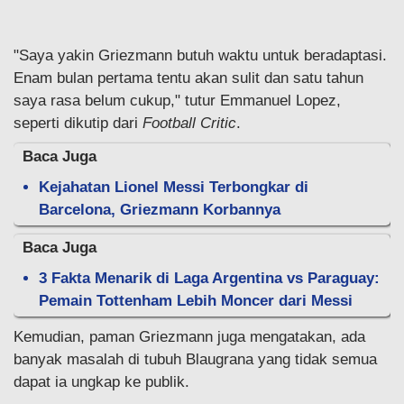
"Saya yakin Griezmann butuh waktu untuk beradaptasi.
Enam bulan pertama tentu akan sulit dan satu tahun
saya rasa belum cukup," tutur Emmanuel Lopez,
seperti dikutip dari
Football Critic
.
Baca Juga
Kejahatan Lionel Messi Terbongkar di
Barcelona, Griezmann Korbannya
Baca Juga
3 Fakta Menarik di Laga Argentina vs Paraguay:
Pemain Tottenham Lebih Moncer dari Messi
Kemudian, paman Griezmann juga mengatakan, ada
banyak masalah di tubuh Blaugrana yang tidak semua
dapat ia ungkap ke publik.