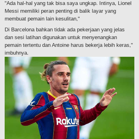
"Ada hal-hal yang tak bisa saya ungkap. Intinya, Lionel
Messi memiliki peran penting di balik layar yang
membuat pemain lain kesulitan,"
Di Barcelona bahkan tidak ada pekerjaan yang jelas
dan sesi latihan digunakan untuk menyenangkan
pemain tertentu dan Antoine harus bekerja lebih keras,"
imbuhnya.