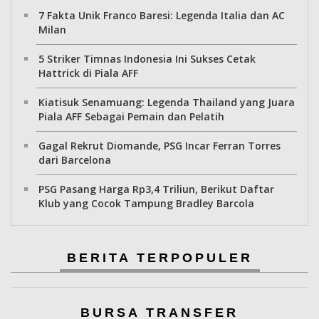
7 Fakta Unik Franco Baresi: Legenda Italia dan AC
Milan
5 Striker Timnas Indonesia Ini Sukses Cetak
Hattrick di Piala AFF
Kiatisuk Senamuang: Legenda Thailand yang Juara
Piala AFF Sebagai Pemain dan Pelatih
Gagal Rekrut Diomande, PSG Incar Ferran Torres
dari Barcelona
PSG Pasang Harga Rp3,4 Triliun, Berikut Daftar
Klub yang Cocok Tampung Bradley Barcola
BERITA TERPOPULER
BURSA TRANSFER