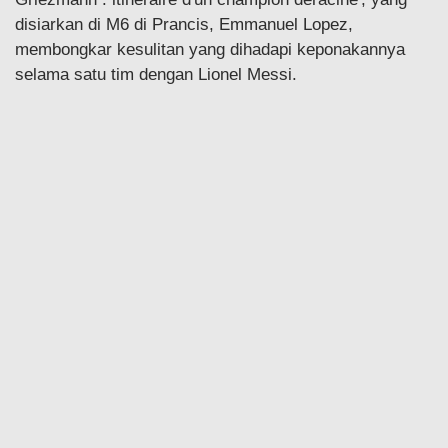
disiarkan di M6 di Prancis, Emmanuel Lopez,
membongkar kesulitan yang dihadapi keponakannya
selama satu tim dengan Lionel Messi.