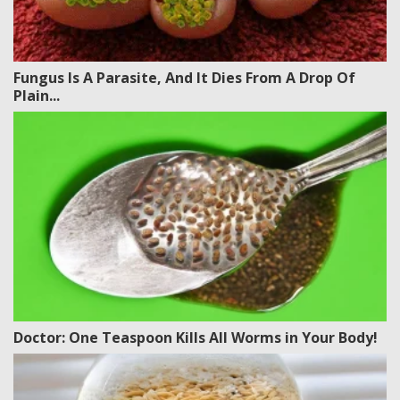
Fungus Is A Parasite, And It Dies From A Drop Of
Plain...
Doctor: One Teaspoon Kills All Worms in Your Body!