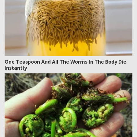
One Teaspoon And All The Worms In The Body Die
Instantly