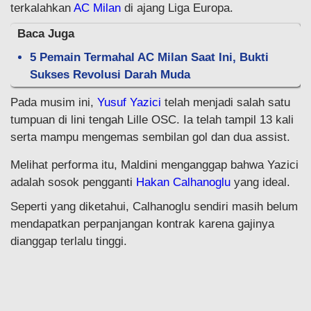
terkalahkan
AC Milan
di ajang Liga Europa.
Baca Juga
5 Pemain Termahal AC Milan Saat Ini, Bukti
Sukses Revolusi Darah Muda
Pada musim ini,
Yusuf Yazici
telah menjadi salah satu
tumpuan di lini tengah Lille OSC. Ia telah tampil 13 kali
serta mampu mengemas sembilan gol dan dua assist.
Melihat performa itu, Maldini menganggap bahwa Yazici
adalah sosok pengganti
Hakan Calhanoglu
yang ideal.
Seperti yang diketahui, Calhanoglu sendiri masih belum
mendapatkan perpanjangan kontrak karena gajinya
dianggap terlalu tinggi.