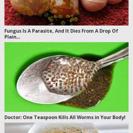
Fungus Is A Parasite, And It Dies From A Drop Of
Plain...
Doctor: One Teaspoon Kills All Worms in Your Body!