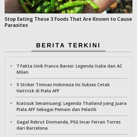
Stop Eating These 3 Foods That Are Known to Cause
Parasites
BERITA TERKINI
7 Fakta Unik Franco Baresi: Legenda Italia dan AC
Milan
5 Striker Timnas Indonesia Ini Sukses Cetak
Hattrick di Piala AFF
Kiatisuk Senamuang: Legenda Thailand yang Juara
Piala AFF Sebagai Pemain dan Pelatih
Gagal Rekrut Diomande, PSG Incar Ferran Torres
dari Barcelona