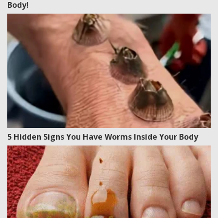
Body!
5 Hidden Signs You Have Worms Inside Your Body