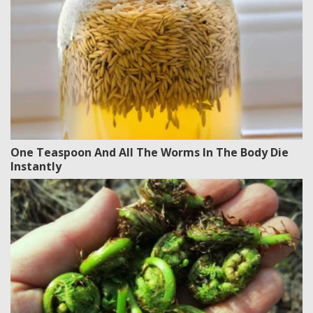
One Teaspoon And All The Worms In The Body Die
Instantly