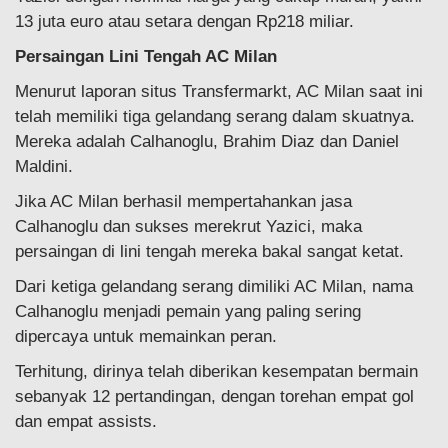
13 juta euro atau setara dengan Rp218 miliar.
Persaingan Lini Tengah AC Milan
Menurut laporan situs Transfermarkt, AC Milan saat ini
telah memiliki tiga gelandang serang dalam skuatnya.
Mereka adalah Calhanoglu, Brahim Diaz dan Daniel
Maldini.
Jika AC Milan berhasil mempertahankan jasa
Calhanoglu dan sukses merekrut Yazici, maka
persaingan di lini tengah mereka bakal sangat ketat.
Dari ketiga gelandang serang dimiliki AC Milan, nama
Calhanoglu menjadi pemain yang paling sering
dipercaya untuk memainkan peran.
Terhitung, dirinya telah diberikan kesempatan bermain
sebanyak 12 pertandingan, dengan torehan empat gol
dan empat assists.