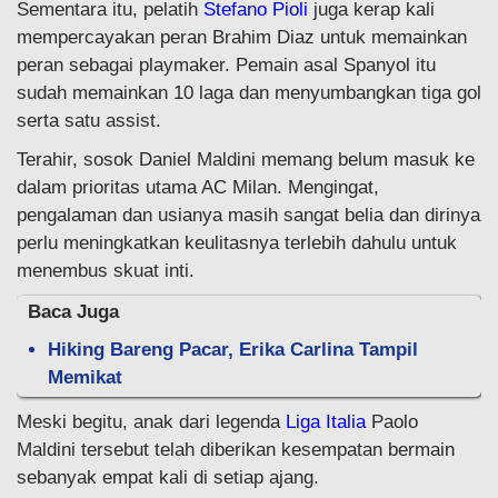
Sementara itu, pelatih
Stefano Pioli
juga kerap kali
mempercayakan peran Brahim Diaz untuk memainkan
peran sebagai playmaker. Pemain asal Spanyol itu
sudah memainkan 10 laga dan menyumbangkan tiga gol
serta satu assist.
Terahir, sosok Daniel Maldini memang belum masuk ke
dalam prioritas utama AC Milan. Mengingat,
pengalaman dan usianya masih sangat belia dan dirinya
perlu meningkatkan keulitasnya terlebih dahulu untuk
menembus skuat inti.
Baca Juga
Hiking Bareng Pacar, Erika Carlina Tampil
Memikat
Meski begitu, anak dari legenda
Liga Italia
Paolo
Maldini tersebut telah diberikan kesempatan bermain
sebanyak empat kali di setiap ajang.