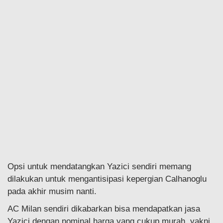
Opsi untuk mendatangkan Yazici sendiri memang
dilakukan untuk mengantisipasi kepergian Calhanoglu
pada akhir musim nanti.
AC Milan sendiri dikabarkan bisa mendapatkan jasa
Yazici dengan nominal harga yang cukup murah, yakni