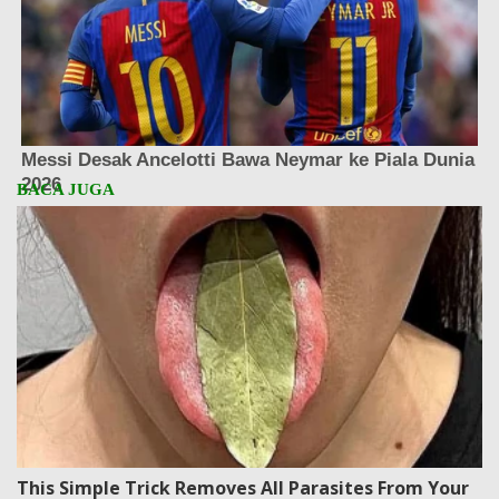
This Simple Trick Removes All Parasites From Your