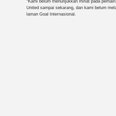
"Kami belum menunjukkan minat pada pemain i
United sampai sekarang, dan kami belum mel
laman Goal Internasional.