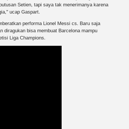
 putusan Setien, tapi saya tak menerimanya karena
ia," ucap Gaspart.
mberatkan performa Lionel Messi cs. Baru saja
an diragukan bisa membuat Barcelona mampu
tisi Liga Champions.