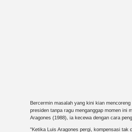
Bercermin masalah yang kini kian mencoreng 
presiden tanpa ragu menganggap momen ini 
Aragones (1988), ia kecewa dengan cara peng
"Ketika Luis Aragones pergi, kompensasi tak 