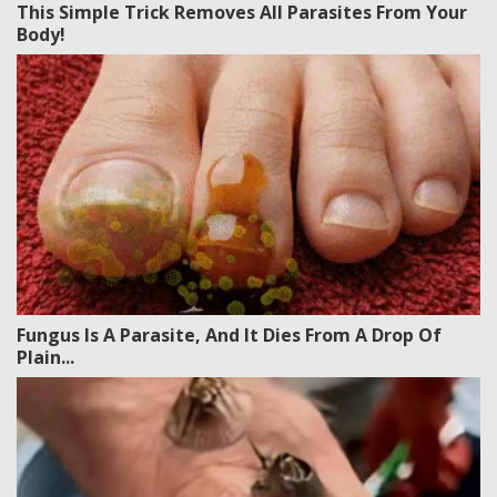
This Simple Trick Removes All Parasites From Your
Body!
Fungus Is A Parasite, And It Dies From A Drop Of
Plain...