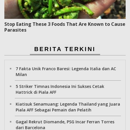
Stop Eating These 3 Foods That Are Known to Cause
Parasites
BERITA TERKINI
7 Fakta Unik Franco Baresi: Legenda Italia dan AC
Milan
5 Striker Timnas Indonesia Ini Sukses Cetak
Hattrick di Piala AFF
Kiatisuk Senamuang: Legenda Thailand yang Juara
Piala AFF Sebagai Pemain dan Pelatih
Gagal Rekrut Diomande, PSG Incar Ferran Torres
dari Barcelona