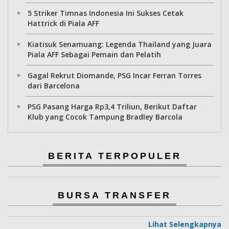
5 Striker Timnas Indonesia Ini Sukses Cetak
Hattrick di Piala AFF
Kiatisuk Senamuang: Legenda Thailand yang Juara
Piala AFF Sebagai Pemain dan Pelatih
Gagal Rekrut Diomande, PSG Incar Ferran Torres
dari Barcelona
PSG Pasang Harga Rp3,4 Triliun, Berikut Daftar
Klub yang Cocok Tampung Bradley Barcola
BERITA TERPOPULER
BURSA TRANSFER
Lihat Selengkapnya