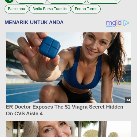
Barcelona
Berita Bursa Transfer
Ferran Torres