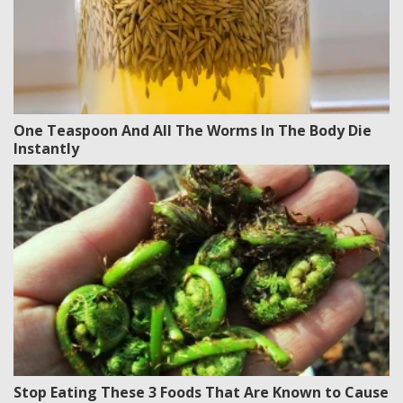
One Teaspoon And All The Worms In The Body Die
Instantly
Stop Eating These 3 Foods That Are Known to Cause