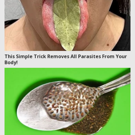
This Simple Trick Removes All Parasites From Your
Body!