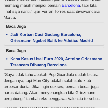
memang masih menjadi pemain
Barcelona
, tapi kita
lihat saja nanti," ujar Ferran Torres saat diwawancarai
Marca
.
Baca Juga
Jadi Korban Cuci Gudang Barcelona,
Griezmann Ngebet Balik ke Atletico Madrid
Baca Juga
Kena Kasus Usai Euro 2020, Antoine Griezmann
Terancam Dibuang Barcelona
"Saya tidak tahu apakah Pep Guardiola sudah bicara
dengannya, tapi Man City adalah salah satu klub
terbesar dunia. Jika ingin sukses, pemain besar juga
harus datang. Akan menyenangkan bila Griezmann
bergabung," tambah eks penggawa Valencia tersebut.