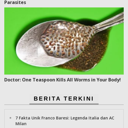
Parasites
Doctor: One Teaspoon Kills All Worms in Your Body!
BERITA TERKINI
7 Fakta Unik Franco Baresi: Legenda Italia dan AC
Milan