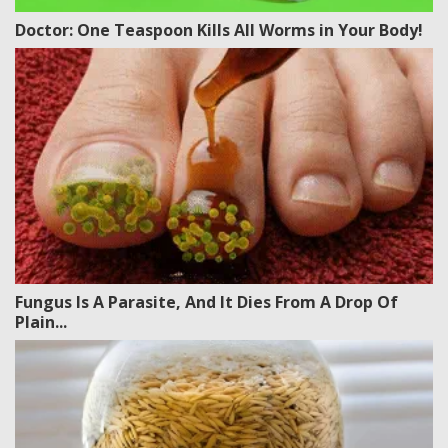
Doctor: One Teaspoon Kills All Worms in Your Body!
Fungus Is A Parasite, And It Dies From A Drop Of
Plain...