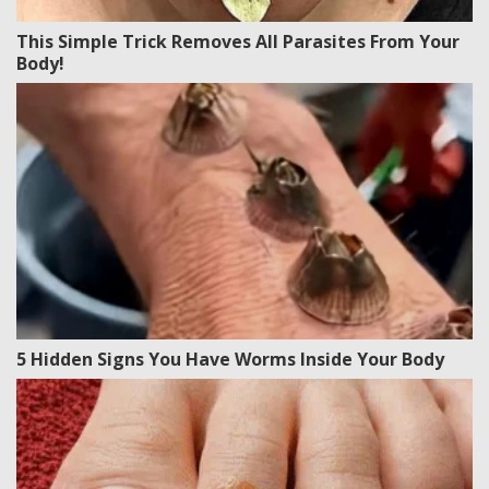
This Simple Trick Removes All Parasites From Your
Body!
5 Hidden Signs You Have Worms Inside Your Body