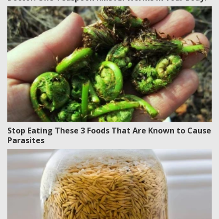
Stop Eating These 3 Foods That Are Known to Cause
Parasites