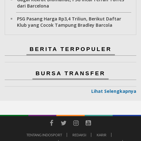
dari Barcelona
PSG Pasang Harga Rp3,4 Triliun, Berikut Daftar
Klub yang Cocok Tampung Bradley Barcola
BERITA TERPOPULER
BURSA TRANSFER
Lihat Selengkapnya
TENTANG INDOSPORT
REDAKSI
KARIR