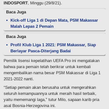
INDOSPORT
, Minggu (29/8/21).
Baca Juga
Kick-off Liga 1 di Depan Mata, PSM Makassar
Malah Lepas 2 Pemain
Baca Juga
Profil Klub Liga 1 2021: PSM Makassar, Siap
Berlayar Pasca-Diterjang Badai
Pemilik lisensi kepelatihan UEFA Pro ini mengatakan
bahwa para pemain telah berikrar untuk kembali
mengembalikan nama besar PSM Makassar di Liga 1
2021-2022 nanti.
“Setiap pemain akan berusaha untuk mengerahkan
seluruh kemampuannya untuk meraih hasil terbaik,
yaitu mememangi laga,” tutur Milo, sapaan karib pria
asal Bosnia-Herzegovina ini.