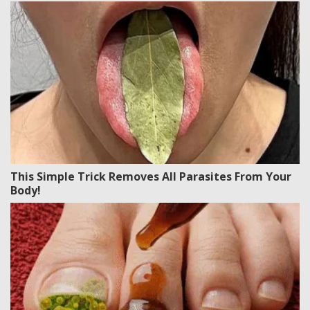
This Simple Trick Removes All Parasites From Your
Body!