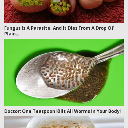
Fungus Is A Parasite, And It Dies From A Drop Of
Plain...
Doctor: One Teaspoon Kills All Worms in Your Body!