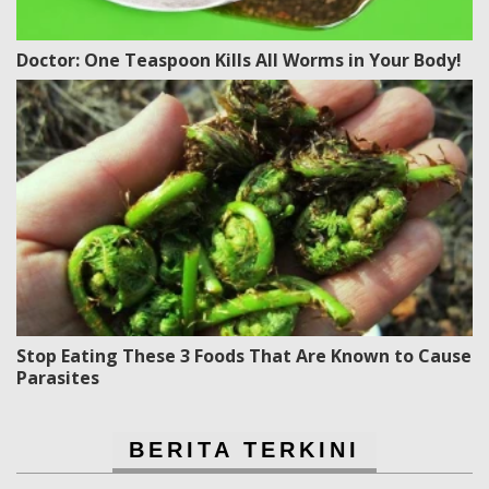
Doctor: One Teaspoon Kills All Worms in Your Body!
Stop Eating These 3 Foods That Are Known to Cause
Parasites
BERITA TERKINI