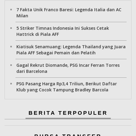
7 Fakta Unik Franco Baresi: Legenda Italia dan AC
Milan
5 Striker Timnas Indonesia Ini Sukses Cetak
Hattrick di Piala AFF
Kiatisuk Senamuang: Legenda Thailand yang Juara
Piala AFF Sebagai Pemain dan Pelatih
Gagal Rekrut Diomande, PSG Incar Ferran Torres
dari Barcelona
PSG Pasang Harga Rp3,4 Triliun, Berikut Daftar
Klub yang Cocok Tampung Bradley Barcola
BERITA TERPOPULER