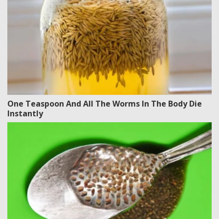
One Teaspoon And All The Worms In The Body Die
Instantly