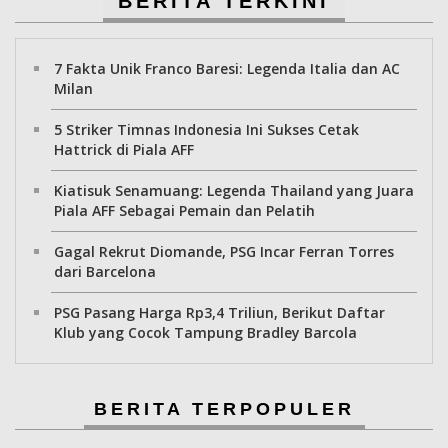
BERITA TERKINI
7 Fakta Unik Franco Baresi: Legenda Italia dan AC
Milan
5 Striker Timnas Indonesia Ini Sukses Cetak
Hattrick di Piala AFF
Kiatisuk Senamuang: Legenda Thailand yang Juara
Piala AFF Sebagai Pemain dan Pelatih
Gagal Rekrut Diomande, PSG Incar Ferran Torres
dari Barcelona
PSG Pasang Harga Rp3,4 Triliun, Berikut Daftar
Klub yang Cocok Tampung Bradley Barcola
BERITA TERPOPULER