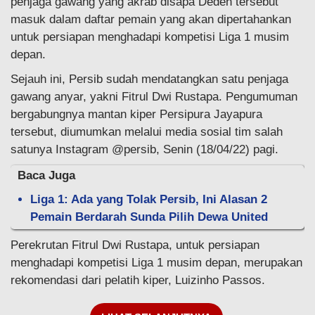
penjaga gawang yang akrab disapa Deden tersebut
masuk dalam daftar pemain yang akan dipertahankan
untuk persiapan menghadapi kompetisi Liga 1 musim
depan.
Sejauh ini, Persib sudah mendatangkan satu penjaga
gawang anyar, yakni Fitrul Dwi Rustapa. Pengumuman
bergabungnya mantan kiper Persipura Jayapura
tersebut, diumumkan melalui media sosial tim salah
satunya Instagram @persib, Senin (18/04/22) pagi.
Baca Juga
Liga 1: Ada yang Tolak Persib, Ini Alasan 2
Pemain Berdarah Sunda Pilih Dewa United
Perekrutan Fitrul Dwi Rustapa, untuk persiapan
menghadapi kompetisi Liga 1 musim depan, merupakan
rekomendasi dari pelatih kiper, Luizinho Passos.