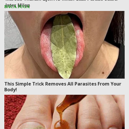
This Simple Trick Removes All Parasites From Your
Body!