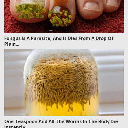
Fungus Is A Parasite, And It Dies From A Drop Of
Plain...
One Teaspoon And All The Worms In The Body Die
Instantly