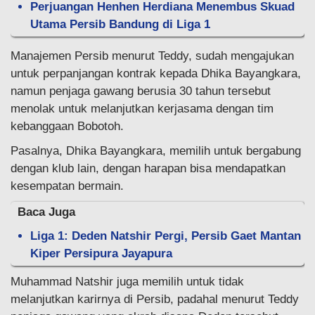
Perjuangan Henhen Herdiana Menembus Skuad
Utama Persib Bandung di Liga 1
Manajemen Persib menurut Teddy, sudah mengajukan
untuk perpanjangan kontrak kepada Dhika Bayangkara,
namun penjaga gawang berusia 30 tahun tersebut
menolak untuk melanjutkan kerjasama dengan tim
kebanggaan Bobotoh.
Pasalnya, Dhika Bayangkara, memilih untuk bergabung
dengan klub lain, dengan harapan bisa mendapatkan
kesempatan bermain.
Baca Juga
Liga 1: Deden Natshir Pergi, Persib Gaet Mantan
Kiper Persipura Jayapura
Muhammad Natshir juga memilih untuk tidak
melanjutkan karirnya di Persib, padahal menurut Teddy