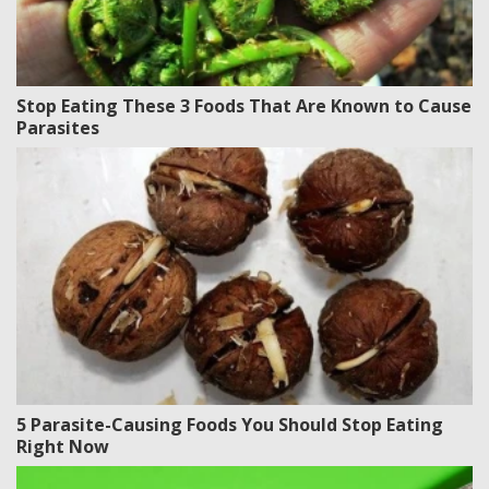
Stop Eating These 3 Foods That Are Known to Cause
Parasites
5 Parasite-Causing Foods You Should Stop Eating
Right Now