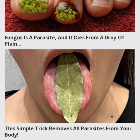
Fungus Is A Parasite, And It Dies From A Drop Of
Plain...
This Simple Trick Removes All Parasites From Your
Body!