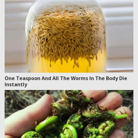
One Teaspoon And All The Worms In The Body Die
Instantly