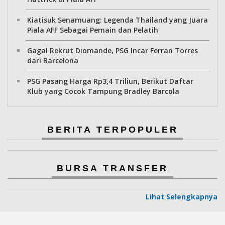
Kiatisuk Senamuang: Legenda Thailand yang Juara
Piala AFF Sebagai Pemain dan Pelatih
Gagal Rekrut Diomande, PSG Incar Ferran Torres
dari Barcelona
PSG Pasang Harga Rp3,4 Triliun, Berikut Daftar
Klub yang Cocok Tampung Bradley Barcola
BERITA TERPOPULER
BURSA TRANSFER
Lihat Selengkapnya