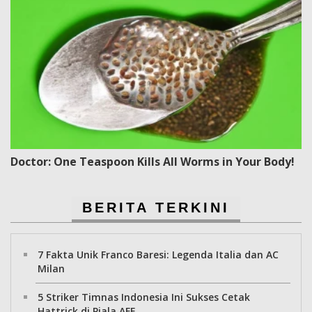
Doctor: One Teaspoon Kills All Worms in Your Body!
BERITA TERKINI
7 Fakta Unik Franco Baresi: Legenda Italia dan AC
Milan
5 Striker Timnas Indonesia Ini Sukses Cetak
Hattrick di Piala AFF