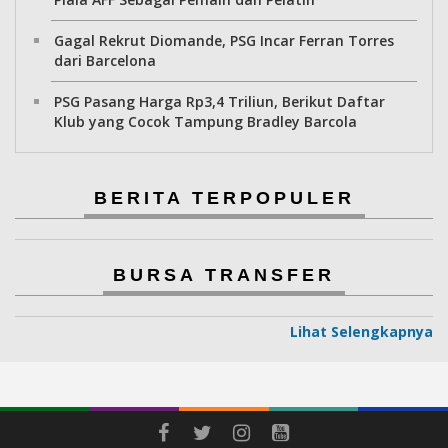
Gagal Rekrut Diomande, PSG Incar Ferran Torres
dari Barcelona
PSG Pasang Harga Rp3,4 Triliun, Berikut Daftar
Klub yang Cocok Tampung Bradley Barcola
BERITA TERPOPULER
BURSA TRANSFER
Lihat Selengkapnya