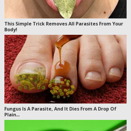
This Simple Trick Removes All Parasites From Your
Body!
Fungus Is A Parasite, And It Dies From A Drop Of
Plain...