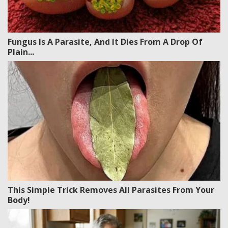
Fungus Is A Parasite, And It Dies From A Drop Of
Plain...
This Simple Trick Removes All Parasites From Your
Body!