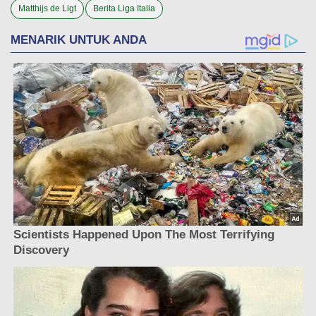
Matthijs de Ligt
Berita Liga Italia