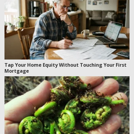
Tap Your Home Equity Without Touching Your First
Mortgage