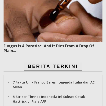
Fungus Is A Parasite, And It Dies From A Drop Of
Plain...
BERITA TERKINI
7 Fakta Unik Franco Baresi: Legenda Italia dan AC
Milan
5 Striker Timnas Indonesia Ini Sukses Cetak
Hattrick di Piala AFF