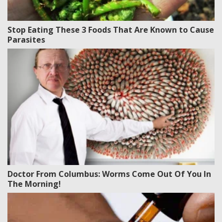
Stop Eating These 3 Foods That Are Known to Cause
Parasites
Doctor From Columbus: Worms Come Out Of You In
The Morning!