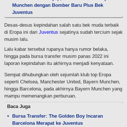
Munchen dengan Bomber Baru Plus Bek
Juventus
Desas-desus kepindahan salah satu bek muda terbaik
di Eropa ini dari
Juventus
sejatinya sudah tercium sejak
musim lalu.
Lalu kabar tersebut rupanya hanya rumor belaka,
hingga pada bursa transfer musim panas 2022 ini
laporan kepindahan itu akhirnya menjadi kenyataan.
Sempat dihubungkan oleh sejumlah klub top Eropa
seperti Chelsea, Manchester United, Bayern Munchen,
hingga Barcelona, pada akhirnya Bayern Munchen yang
mampu memenangkan perburuan.
Baca Juga
Bursa Transfer: The Golden Boy Incaran
Barcelona Merapat ke Juventus