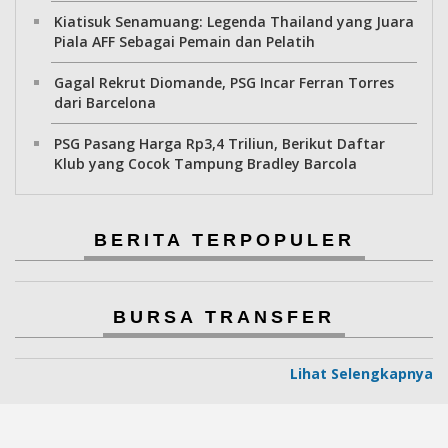
Kiatisuk Senamuang: Legenda Thailand yang Juara
Piala AFF Sebagai Pemain dan Pelatih
Gagal Rekrut Diomande, PSG Incar Ferran Torres
dari Barcelona
PSG Pasang Harga Rp3,4 Triliun, Berikut Daftar
Klub yang Cocok Tampung Bradley Barcola
BERITA TERPOPULER
BURSA TRANSFER
Lihat Selengkapnya