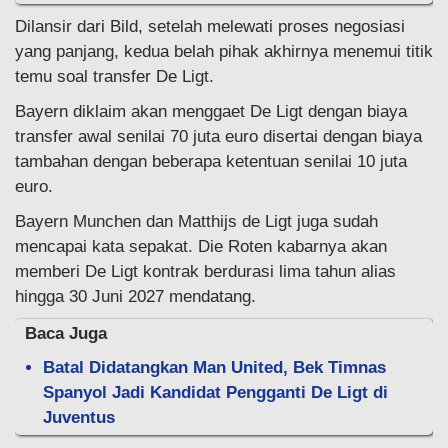
Dilansir dari Bild, setelah melewati proses negosiasi
yang panjang, kedua belah pihak akhirnya menemui titik
temu soal transfer De Ligt.
Bayern diklaim akan menggaet De Ligt dengan biaya
transfer awal senilai 70 juta euro disertai dengan biaya
tambahan dengan beberapa ketentuan senilai 10 juta
euro.
Bayern Munchen dan Matthijs de Ligt juga sudah
mencapai kata sepakat. Die Roten kabarnya akan
memberi De Ligt kontrak berdurasi lima tahun alias
hingga 30 Juni 2027 mendatang.
Baca Juga
Batal Didatangkan Man United, Bek Timnas
Spanyol Jadi Kandidat Pengganti De Ligt di
Juventus