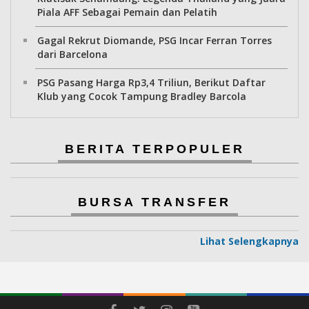
Piala AFF Sebagai Pemain dan Pelatih
Gagal Rekrut Diomande, PSG Incar Ferran Torres
dari Barcelona
PSG Pasang Harga Rp3,4 Triliun, Berikut Daftar
Klub yang Cocok Tampung Bradley Barcola
BERITA TERPOPULER
BURSA TRANSFER
Lihat Selengkapnya