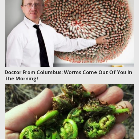
Doctor From Columbus: Worms Come Out Of You In
The Morning!