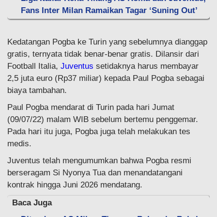
Fans Inter Milan Ramaikan Tagar ‘Suning Out’
Kedatangan Pogba ke Turin yang sebelumnya dianggap
gratis, ternyata tidak benar-benar gratis. Dilansir dari
Football Italia,
Juventus
setidaknya harus membayar
2,5 juta euro (Rp37 miliar) kepada Paul Pogba sebagai
biaya tambahan.
Paul Pogba mendarat di Turin pada hari Jumat
(09/07/22) malam WIB sebelum bertemu penggemar.
Pada hari itu juga, Pogba juga telah melakukan tes
medis.
Juventus telah mengumumkan bahwa Pogba resmi
berseragam Si Nyonya Tua dan menandatangani
kontrak hingga Juni 2026 mendatang.
Baca Juga