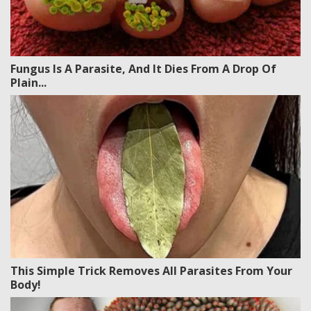
Fungus Is A Parasite, And It Dies From A Drop Of
Plain...
This Simple Trick Removes All Parasites From Your
Body!