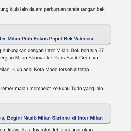
kung klub lain dalam perburuan tanda tangan bek
ter Milan Pilih Fokus Pepet Bek Valencia
hubungkan dengan Inter Milan. Bek berusia 27
pergian Milan Skriniar ke Paris Saint-Germain.
ilan. Klub asal Kota Mode tersebut tetap
 Bremer malah membelot ke kubu Turin yang lain
, Begini Nasib Milan Skriniar di Inter Milan
ng ditawarkan Juventus lebih menggirukan