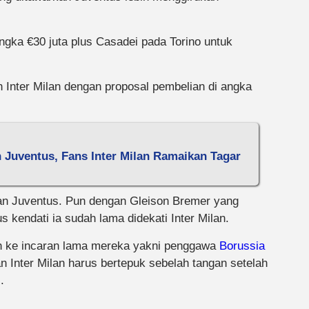
ngka €30 juta plus Casadei pada Torino untuk
 Inter Milan dengan proposal pembelian di angka
n Juventus, Fans Inter Milan Ramaikan Tagar
aran Juventus. Pun dengan Gleison Bremer yang
 kendati ia sudah lama didekati Inter Milan.
ih ke incaran lama mereka yakni penggawa
Borussia
n Inter Milan harus bertepuk sebelah tangan setelah
.