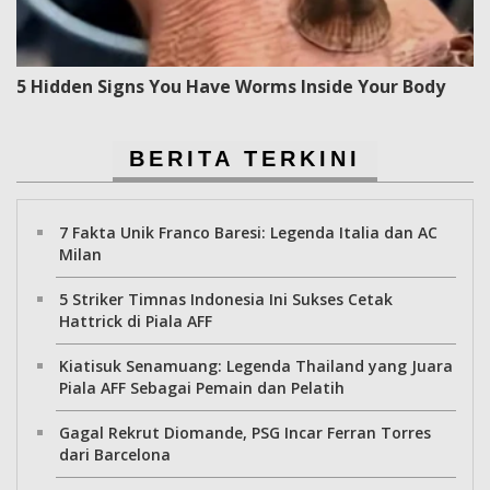
5 Hidden Signs You Have Worms Inside Your Body
BERITA TERKINI
7 Fakta Unik Franco Baresi: Legenda Italia dan AC
Milan
5 Striker Timnas Indonesia Ini Sukses Cetak
Hattrick di Piala AFF
Kiatisuk Senamuang: Legenda Thailand yang Juara
Piala AFF Sebagai Pemain dan Pelatih
Gagal Rekrut Diomande, PSG Incar Ferran Torres
dari Barcelona