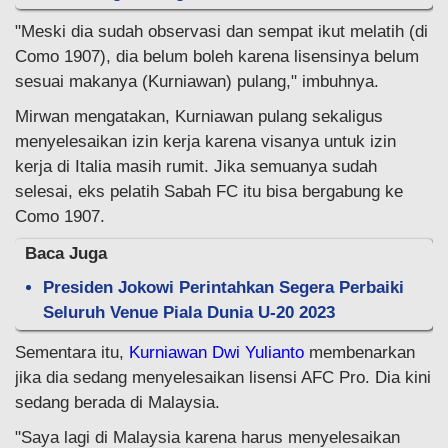
"Meski dia sudah observasi dan sempat ikut melatih (di
Como 1907), dia belum boleh karena lisensinya belum
sesuai makanya (Kurniawan) pulang," imbuhnya.
Mirwan mengatakan, Kurniawan pulang sekaligus
menyelesaikan izin kerja karena visanya untuk izin
kerja di Italia masih rumit. Jika semuanya sudah
selesai, eks pelatih Sabah FC itu bisa bergabung ke
Como 1907.
Baca Juga
Presiden Jokowi Perintahkan Segera Perbaiki
Seluruh Venue Piala Dunia U-20 2023
Sementara itu,
Kurniawan Dwi Yulianto
membenarkan
jika dia sedang menyelesaikan lisensi AFC Pro. Dia kini
sedang berada di Malaysia.
"Saya lagi di Malaysia karena harus menyelesaikan