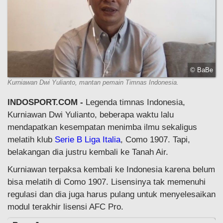
© BaBe
Kurniawan Dwi Yulianto, mantan pemain Timnas Indonesia.
INDOSPORT.COM -
Legenda timnas Indonesia,
Kurniawan Dwi Yulianto, beberapa waktu lalu
mendapatkan kesempatan menimba ilmu sekaligus
melatih klub
Serie B Liga Italia
, Como 1907. Tapi,
belakangan dia justru kembali ke Tanah Air.
Kurniawan terpaksa kembali ke Indonesia karena belum
bisa melatih di Como 1907. Lisensinya tak memenuhi
regulasi dan dia juga harus pulang untuk menyelesaikan
modul terakhir lisensi AFC Pro.