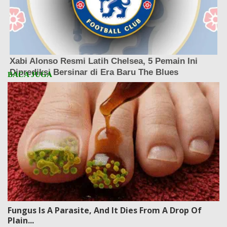
Fungus Is A Parasite, And It Dies From A Drop Of
Plain...