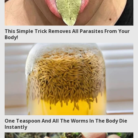
This Simple Trick Removes All Parasites From Your
Body!
One Teaspoon And All The Worms In The Body Die
Instantly