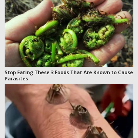
Stop Eating These 3 Foods That Are Known to Cause
Parasites