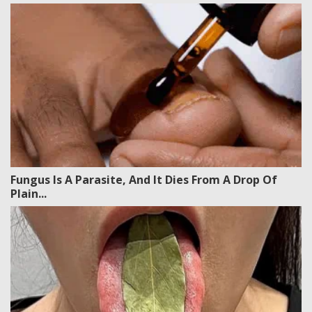
Fungus Is A Parasite, And It Dies From A Drop Of
Plain...