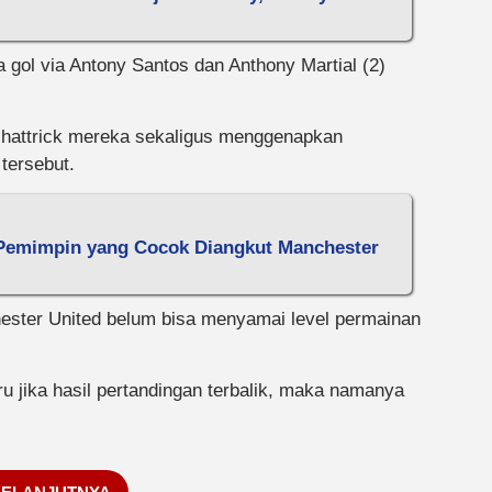
 gol via Antony Santos dan Anthony Martial (2)
attrick mereka sekaligus menggenapkan
tersebut.
a Pemimpin yang Cocok Diangkut Manchester
ester United belum bisa menyamai level permainan
u jika hasil pertandingan terbalik, maka namanya