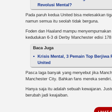
Revolusi Mental?
Pada paruh kedua United bisa melesakkan tiga
namun semua itu seolah tidak berguna.
Foden dan Haaland mampu menyempurnakan h
kedudukan 6-3 di Derby Manchester edisi 178 
Baca Juga
Krisis Mental, 3 Pemain Top Berjiw
United
Pasca laga banyak yang menyebut jika Manch
Manchester City. Bahkan fans mereka sendiri.
Hanya saja itu adalah sebuah kewajaran. Justr
berubah jadi keajaiban.