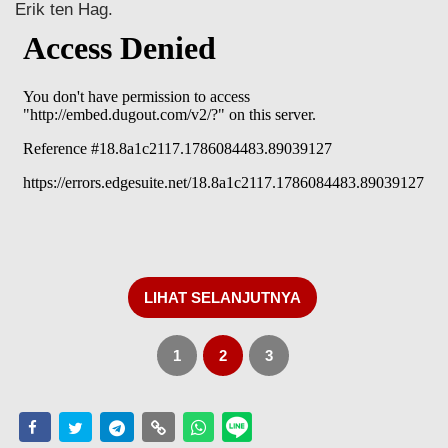
Erik ten Hag.
LIHAT SELANJUTNYA
1
2
3