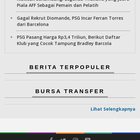
Piala AFF Sebagai Pemain dan Pelatih
Gagal Rekrut Diomande, PSG Incar Ferran Torres
dari Barcelona
PSG Pasang Harga Rp3,4 Triliun, Berikut Daftar
Klub yang Cocok Tampung Bradley Barcola
BERITA TERPOPULER
BURSA TRANSFER
Lihat Selengkapnya