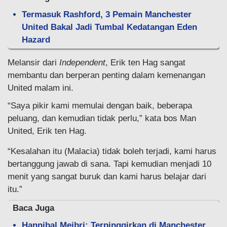
Termasuk Rashford, 3 Pemain Manchester
United Bakal Jadi Tumbal Kedatangan Eden
Hazard
Melansir dari
Independent
, Erik ten Hag sangat
membantu dan berperan penting dalam kemenangan
United malam ini.
“Saya pikir kami memulai dengan baik, beberapa
peluang, dan kemudian tidak perlu,” kata bos Man
United, Erik ten Hag.
“Kesalahan itu (Malacia) tidak boleh terjadi, kami harus
bertanggung jawab di sana. Tapi kemudian menjadi 10
menit yang sangat buruk dan kami harus belajar dari
itu.”
Baca Juga
Hannibal Mejbri: Terpinggirkan di Manchester