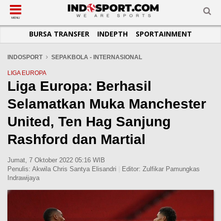
SUB-MENU
SUB-MENU
SUB-MENU
SUB-MENU
SUB-MENU
SUB-MENU
MENU
BURSA TRANSFER
INDEPTH
SPORTAINMENT
SEPAKBOLA
SPORTAINMENT
OTOMOTIF
BASKET
JADWAL
TOPIK HARI INI
LIGA 1
SELEBSPORT
MOTOGP
RAKET
KLASEMEN
PERATURAN OLAHRAGA
INDOSPORT
SEPAKBOLA - INTERNASIONAL
LIGA 2
LIFESTYLE
FORMULA 1
MMA
TIPS DAN TRIK
LIGA EUROPA
Liga Europa: Berhasil
LIGA INGGRIS
OTOMANIA
FUTSAL
INFOGRAFIS
Selamatkan Muka Manchester
LIGA ITALIA
OLIMPIK
GALERI FOTO
LIGA SPANYOL
E-SPORT
TEMPAT OLAHRAGA
United, Ten Hag Sanjung
LIGA CHAMPIONS
PASUKAN SEHAT
Rashford dan Martial
LIGA JERMAN
KOMUNITAS SEHAT
Jumat, 7 Oktober 2022 05:16 WIB
LIGA PRANCIS
Penulis:
Akwila Chris Santya Elisandri
|
Editor:
Zulfikar Pamungkas
Indrawijaya
LIGA EUROPA