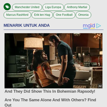
Manchester United
Liga Europa
Anthony Martial
Marcus Rashford
Erik ten Hag
One Football
Omonia