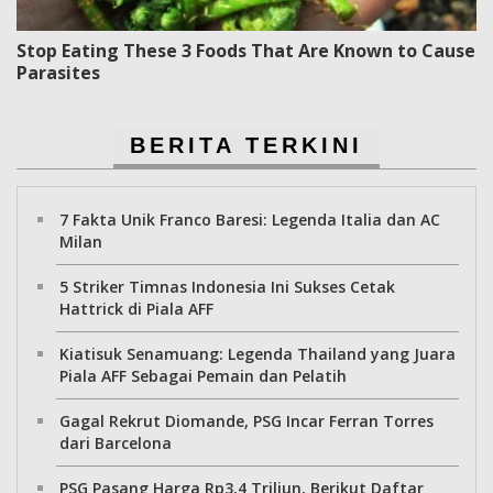
Stop Eating These 3 Foods That Are Known to Cause
Parasites
BERITA TERKINI
7 Fakta Unik Franco Baresi: Legenda Italia dan AC
Milan
5 Striker Timnas Indonesia Ini Sukses Cetak
Hattrick di Piala AFF
Kiatisuk Senamuang: Legenda Thailand yang Juara
Piala AFF Sebagai Pemain dan Pelatih
Gagal Rekrut Diomande, PSG Incar Ferran Torres
dari Barcelona
PSG Pasang Harga Rp3,4 Triliun, Berikut Daftar