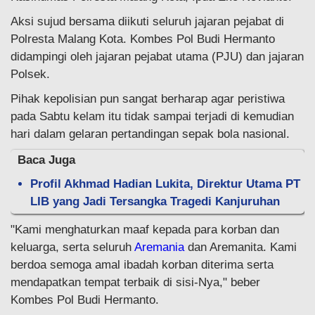
Aksi sujud bersama diikuti seluruh jajaran pejabat di
Polresta Malang Kota. Kombes Pol Budi Hermanto
didampingi oleh jajaran pejabat utama (PJU) dan jajaran
Polsek.
Pihak kepolisian pun sangat berharap agar peristiwa
pada Sabtu kelam itu tidak sampai terjadi di kemudian
hari dalam gelaran pertandingan sepak bola nasional.
Baca Juga
Profil Akhmad Hadian Lukita, Direktur Utama PT
LIB yang Jadi Tersangka Tragedi Kanjuruhan
"Kami menghaturkan maaf kepada para korban dan
keluarga, serta seluruh
Aremania
dan Aremanita. Kami
berdoa semoga amal ibadah korban diterima serta
mendapatkan tempat terbaik di sisi-Nya," beber
Kombes Pol Budi Hermanto.