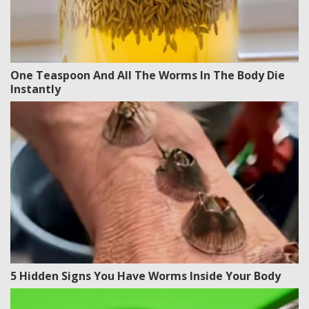
One Teaspoon And All The Worms In The Body Die
Instantly
5 Hidden Signs You Have Worms Inside Your Body