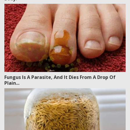
Fungus Is A Parasite, And It Dies From A Drop Of
Plain...