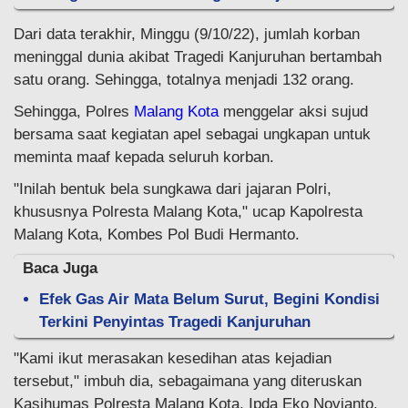
Dari data terakhir, Minggu (9/10/22), jumlah korban
meninggal dunia akibat Tragedi Kanjuruhan bertambah
satu orang. Sehingga, totalnya menjadi 132 orang.
Sehingga, Polres
Malang Kota
menggelar aksi sujud
bersama saat kegiatan apel sebagai ungkapan untuk
meminta maaf kepada seluruh korban.
"Inilah bentuk bela sungkawa dari jajaran Polri,
khususnya Polresta Malang Kota," ucap Kapolresta
Malang Kota, Kombes Pol Budi Hermanto.
Baca Juga
Efek Gas Air Mata Belum Surut, Begini Kondisi
Terkini Penyintas Tragedi Kanjuruhan
"Kami ikut merasakan kesedihan atas kejadian
tersebut," imbuh dia, sebagaimana yang diteruskan
Kasihumas Polresta Malang Kota, Ipda Eko Novianto.