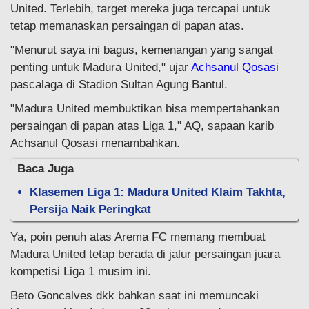
United. Terlebih, target mereka juga tercapai untuk
tetap memanaskan persaingan di papan atas.
"Menurut saya ini bagus, kemenangan yang sangat
penting untuk Madura United," ujar
Achsanul Qosasi
pascalaga di Stadion Sultan Agung Bantul.
"Madura United membuktikan bisa mempertahankan
persaingan di papan atas Liga 1," AQ, sapaan karib
Achsanul Qosasi menambahkan.
Baca Juga
Klasemen Liga 1: Madura United Klaim Takhta,
Persija Naik Peringkat
Ya, poin penuh atas Arema FC memang membuat
Madura United tetap berada di jalur persaingan juara
kompetisi Liga 1 musim ini.
Beto Goncalves dkk bahkan saat ini memuncaki