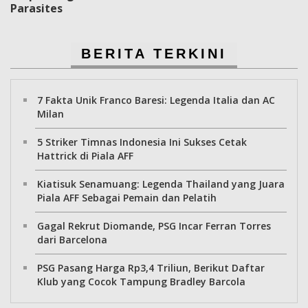
Parasites
BERITA TERKINI
7 Fakta Unik Franco Baresi: Legenda Italia dan AC
Milan
5 Striker Timnas Indonesia Ini Sukses Cetak
Hattrick di Piala AFF
Kiatisuk Senamuang: Legenda Thailand yang Juara
Piala AFF Sebagai Pemain dan Pelatih
Gagal Rekrut Diomande, PSG Incar Ferran Torres
dari Barcelona
PSG Pasang Harga Rp3,4 Triliun, Berikut Daftar
Klub yang Cocok Tampung Bradley Barcola