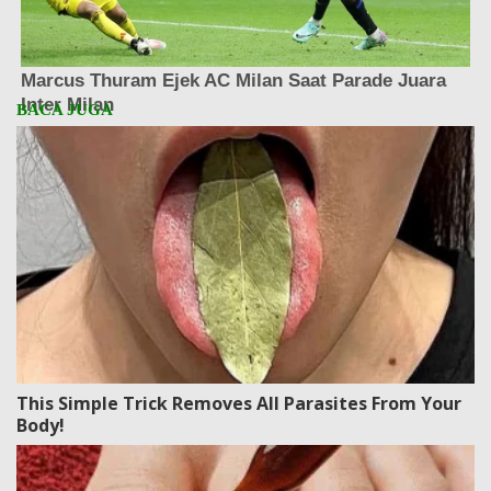
This Simple Trick Removes All Parasites From Your
Body!