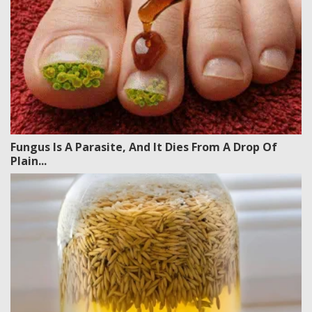
Fungus Is A Parasite, And It Dies From A Drop Of
Plain...