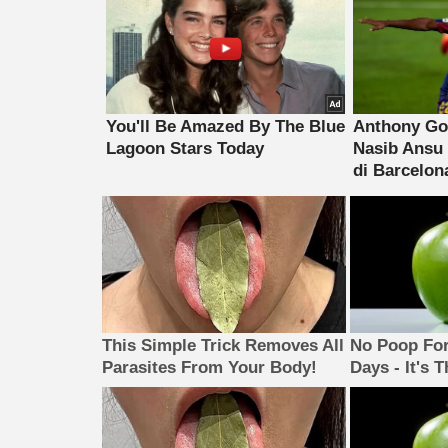
This Simple Trick Removes All
No Poop For
Parasites From Your Body!
Days - It's 