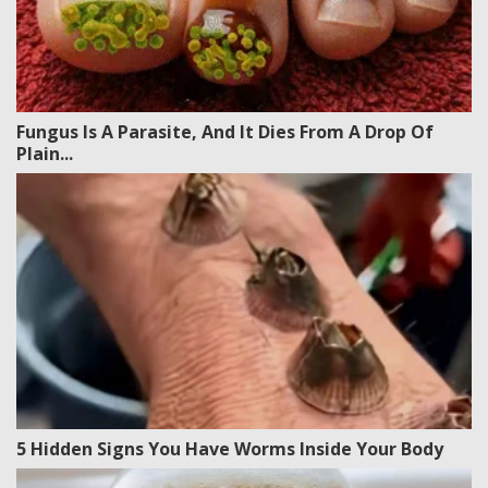
Fungus Is A Parasite, And It Dies From A Drop Of
Plain...
5 Hidden Signs You Have Worms Inside Your Body