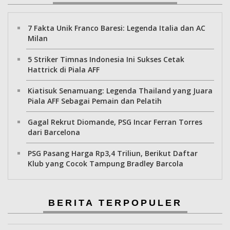
7 Fakta Unik Franco Baresi: Legenda Italia dan AC
Milan
5 Striker Timnas Indonesia Ini Sukses Cetak
Hattrick di Piala AFF
Kiatisuk Senamuang: Legenda Thailand yang Juara
Piala AFF Sebagai Pemain dan Pelatih
Gagal Rekrut Diomande, PSG Incar Ferran Torres
dari Barcelona
PSG Pasang Harga Rp3,4 Triliun, Berikut Daftar
Klub yang Cocok Tampung Bradley Barcola
BERITA TERPOPULER