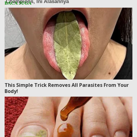
This Simple Trick Removes All Parasites From Your
Body!