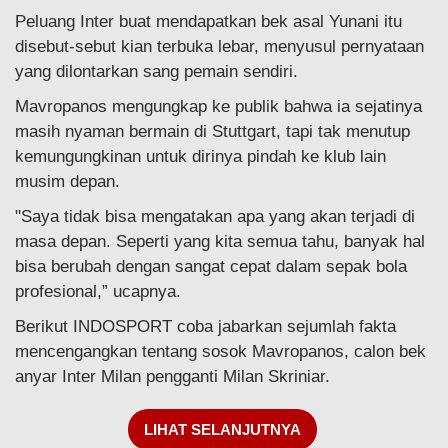
Peluang Inter buat mendapatkan bek asal Yunani itu
disebut-sebut kian terbuka lebar, menyusul pernyataan
yang dilontarkan sang pemain sendiri.
Mavropanos mengungkap ke publik bahwa ia sejatinya
masih nyaman bermain di Stuttgart, tapi tak menutup
kemungungkinan untuk dirinya pindah ke klub lain
musim depan.
"Saya tidak bisa mengatakan apa yang akan terjadi di
masa depan. Seperti yang kita semua tahu, banyak hal
bisa berubah dengan sangat cepat dalam sepak bola
profesional,” ucapnya.
Berikut INDOSPORT coba jabarkan sejumlah fakta
mencengangkan tentang sosok Mavropanos, calon bek
anyar Inter Milan pengganti Milan Skriniar.
LIHAT SELANJUTNYA