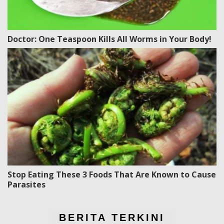
Doctor: One Teaspoon Kills All Worms in Your Body!
Stop Eating These 3 Foods That Are Known to Cause
Parasites
BERITA TERKINI