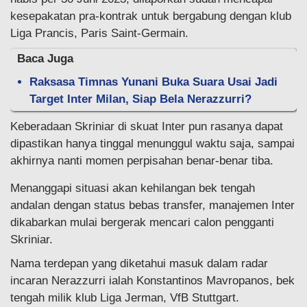
kesepakatan pra-kontrak untuk bergabung dengan klub
Liga Prancis, Paris Saint-Germain.
Baca Juga
Raksasa Timnas Yunani Buka Suara Usai Jadi
Target Inter Milan, Siap Bela Nerazzurri?
Keberadaan Skriniar di skuat Inter pun rasanya dapat
dipastikan hanya tinggal menunggul waktu saja, sampai
akhirnya nanti momen perpisahan benar-benar tiba.
Menanggapi situasi akan kehilangan bek tengah
andalan dengan status bebas transfer, manajemen Inter
dikabarkan mulai bergerak mencari calon pengganti
Skriniar.
Nama terdepan yang diketahui masuk dalam radar
incaran Nerazzurri ialah Konstantinos Mavropanos, bek
tengah milik klub Liga Jerman, VfB Stuttgart.