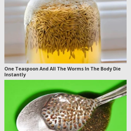
One Teaspoon And All The Worms In The Body Die
Instantly