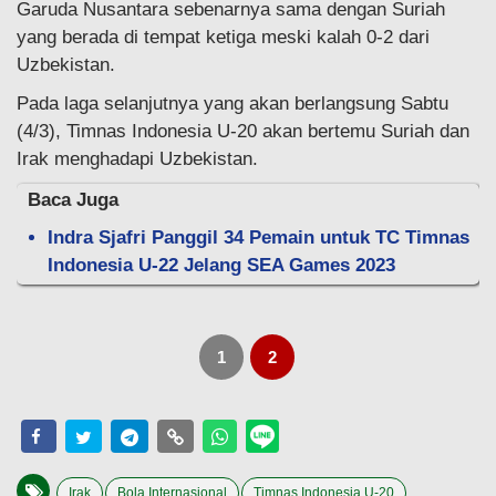
Garuda Nusantara sebenarnya sama dengan Suriah
yang berada di tempat ketiga meski kalah 0-2 dari
Uzbekistan.
Pada laga selanjutnya yang akan berlangsung Sabtu
(4/3), Timnas Indonesia U-20 akan bertemu Suriah dan
Irak menghadapi Uzbekistan.
Baca Juga
Indra Sjafri Panggil 34 Pemain untuk TC Timnas
Indonesia U-22 Jelang SEA Games 2023
1
2
Irak
Bola Internasional
Timnas Indonesia U-20