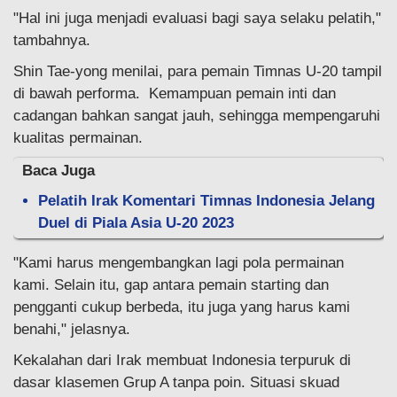
"Hal ini juga menjadi evaluasi bagi saya selaku pelatih,"
tambahnya.
Shin Tae-yong menilai, para pemain Timnas U-20 tampil
di bawah performa. Kemampuan pemain inti dan
cadangan bahkan sangat jauh, sehingga mempengaruhi
kualitas permainan.
Baca Juga
Pelatih Irak Komentari Timnas Indonesia Jelang
Duel di Piala Asia U-20 2023
"Kami harus mengembangkan lagi pola permainan
kami. Selain itu, gap antara pemain starting dan
pengganti cukup berbeda, itu juga yang harus kami
benahi," jelasnya.
Kekalahan dari Irak membuat Indonesia terpuruk di
dasar klasemen Grup A tanpa poin. Situasi skuad