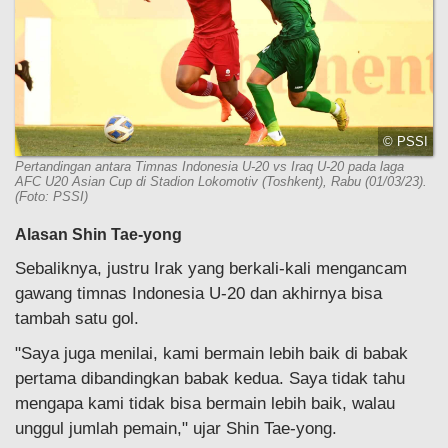
© PSSI
Pertandingan antara Timnas Indonesia U-20 vs Iraq U-20 pada laga
AFC U20 Asian Cup di Stadion Lokomotiv (Toshkent), Rabu (01/03/23).
(Foto: PSSI)
Alasan Shin Tae-yong
Sebaliknya, justru Irak yang berkali-kali mengancam
gawang timnas Indonesia U-20 dan akhirnya bisa
tambah satu gol.
"Saya juga menilai, kami bermain lebih baik di babak
pertama dibandingkan babak kedua. Saya tidak tahu
mengapa kami tidak bisa bermain lebih baik, walau
unggul jumlah pemain," ujar Shin Tae-yong.