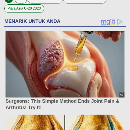
Piala Asia U-20 2023