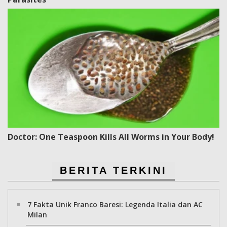
Doctor: One Teaspoon Kills All Worms in Your Body!
BERITA TERKINI
7 Fakta Unik Franco Baresi: Legenda Italia dan AC
Milan