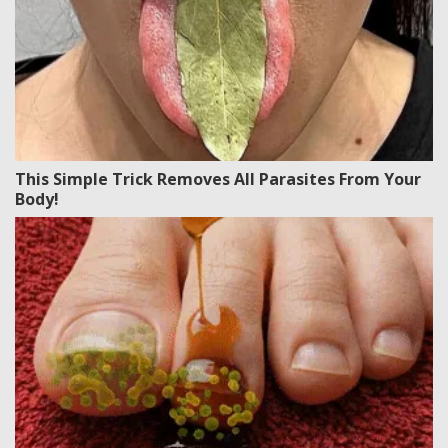
This Simple Trick Removes All Parasites From Your
Body!