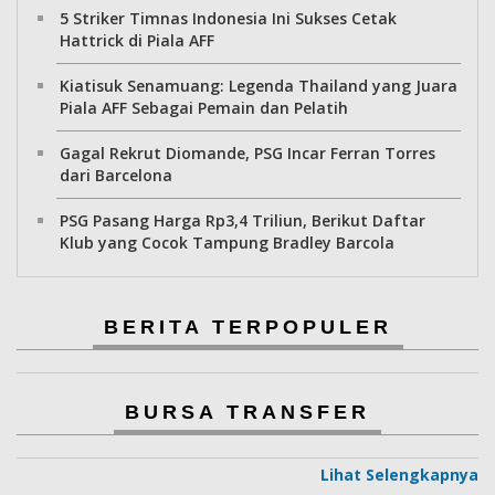
5 Striker Timnas Indonesia Ini Sukses Cetak
Hattrick di Piala AFF
Kiatisuk Senamuang: Legenda Thailand yang Juara
Piala AFF Sebagai Pemain dan Pelatih
Gagal Rekrut Diomande, PSG Incar Ferran Torres
dari Barcelona
PSG Pasang Harga Rp3,4 Triliun, Berikut Daftar
Klub yang Cocok Tampung Bradley Barcola
BERITA TERPOPULER
BURSA TRANSFER
Lihat Selengkapnya