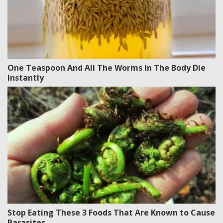
One Teaspoon And All The Worms In The Body Die
Instantly
Stop Eating These 3 Foods That Are Known to Cause
Parasites