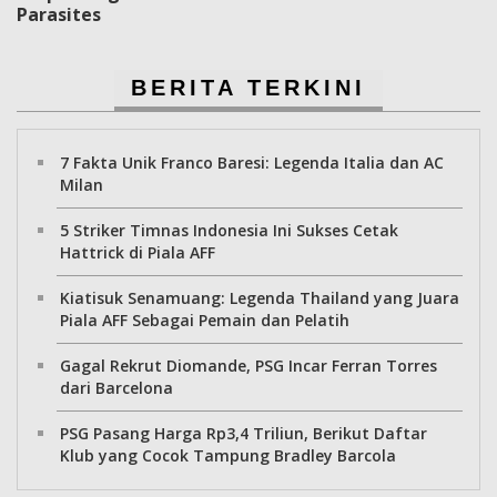
Parasites
BERITA TERKINI
7 Fakta Unik Franco Baresi: Legenda Italia dan AC
Milan
5 Striker Timnas Indonesia Ini Sukses Cetak
Hattrick di Piala AFF
Kiatisuk Senamuang: Legenda Thailand yang Juara
Piala AFF Sebagai Pemain dan Pelatih
Gagal Rekrut Diomande, PSG Incar Ferran Torres
dari Barcelona
PSG Pasang Harga Rp3,4 Triliun, Berikut Daftar
Klub yang Cocok Tampung Bradley Barcola