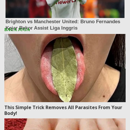
This Simple Trick Removes All Parasites From Your
Body!