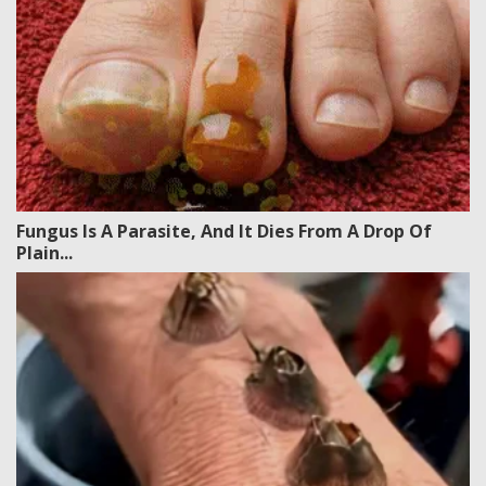
Fungus Is A Parasite, And It Dies From A Drop Of
Plain...