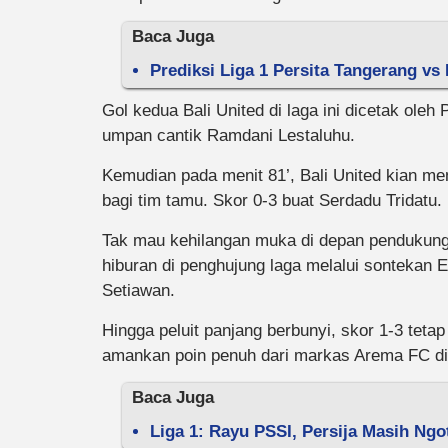
Baca Juga
Prediksi Liga 1 Persita Tangerang vs
Gol kedua Bali United di laga ini dicetak ole
umpan cantik Ramdani Lestaluhu.
Kemudian pada menit 81’, Bali United kian me
bagi tim tamu. Skor 0-3 buat Serdadu Tridatu.
Tak mau kehilangan muka di depan pendukung 
hiburan di penghujung laga melalui sonteka
Setiawan.
Hingga peluit panjang berbunyi, skor 1-3 teta
amankan poin penuh dari markas Arema FC di 
Baca Juga
Liga 1: Rayu PSSI, Persija Masih Ng