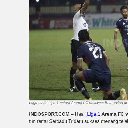
Laga tunda Liga 1 antara Arema FC melawan Bali United di 
INDOSPORT.COM
– Hasil
Liga 1
Arema FC v
tim tamu Serdadu Tridatu sukses menang tela