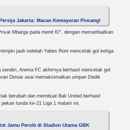
 Persija Jakarta: Macan Kemayoran Pincang!
h Privat Mbarga pada menit 67’, dengan memanfaatkan
mimpin jauh setelah Yabes Roni mencetak gol ketiga
sendiri, Arema FC akhirnya berhasil mencetak gol
n Evan Dimas usai memaksimalkan umpan Dedik
p tak berubah dan membuat Bali United berhasil
pekan tunda ke-21 Liga 1 malam ini.
otot Jamu Persib di Stadion Utama GBK