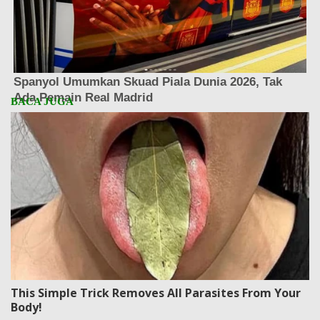
This Simple Trick Removes All Parasites From Your
Body!