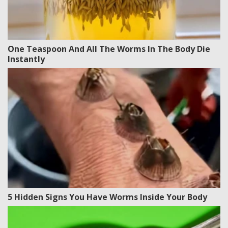
One Teaspoon And All The Worms In The Body Die
Instantly
5 Hidden Signs You Have Worms Inside Your Body