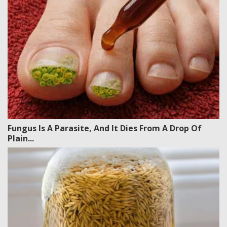
Fungus Is A Parasite, And It Dies From A Drop Of
Plain...