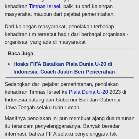
kehadiran
Timnas Israel
, baik itu dari kalangan
masyarakat maupun dari pejabat pemerintahan.
Dari kalangan masyarakat, penolakan terhadap
kehadiran tim tersebut hadir dari berbagai organisasi-
organisasi yang ada di masyarakat
Baca Juga
Hoaks FIFA Batalkan Piala Dunia U-20 di
Indonesia, Coach Justin Beri Pencerahan
Sedangkan dari pejabat pemerintahan, penolakan
kehadiran Timnas Israel ke
Piala Dunia U-20
2023 di
Indonesia datang dari Gubernur Bali dan Gubernur
Jawa Tengah selaku tuan rumah.
Masifnya penolakan ini pun membuat ajang dua tahunan
itu terancam penyelenggaraanya. Banyak beredar
informasi, bahwa FIFA selaku penyelenggara tak