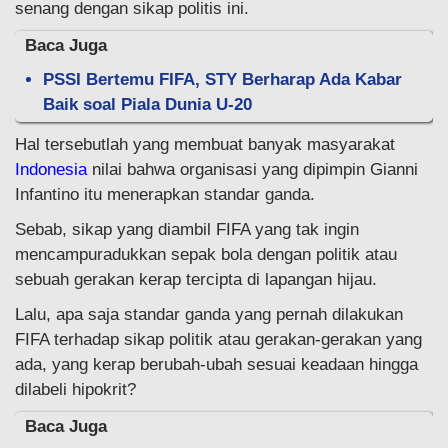
senang dengan sikap politis ini.
Baca Juga
PSSI Bertemu FIFA, STY Berharap Ada Kabar
Baik soal Piala Dunia U-20
Hal tersebutlah yang membuat banyak masyarakat
Indonesia
nilai bahwa organisasi yang dipimpin Gianni
Infantino itu menerapkan standar ganda.
Sebab, sikap yang diambil FIFA yang tak ingin
mencampuradukkan sepak bola dengan politik atau
sebuah gerakan kerap tercipta di lapangan hijau.
Lalu, apa saja standar ganda yang pernah dilakukan
FIFA terhadap sikap politik atau gerakan-gerakan yang
ada, yang kerap berubah-ubah sesuai keadaan hingga
dilabeli hipokrit?
Baca Juga