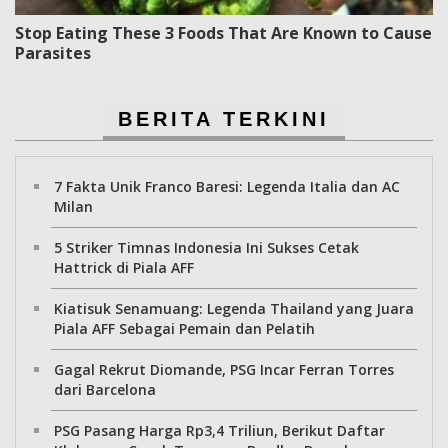
Stop Eating These 3 Foods That Are Known to Cause
Parasites
BERITA TERKINI
7 Fakta Unik Franco Baresi: Legenda Italia dan AC
Milan
5 Striker Timnas Indonesia Ini Sukses Cetak
Hattrick di Piala AFF
Kiatisuk Senamuang: Legenda Thailand yang Juara
Piala AFF Sebagai Pemain dan Pelatih
Gagal Rekrut Diomande, PSG Incar Ferran Torres
dari Barcelona
PSG Pasang Harga Rp3,4 Triliun, Berikut Daftar