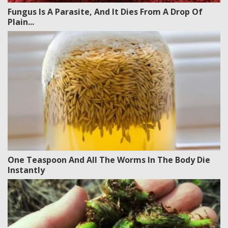
Fungus Is A Parasite, And It Dies From A Drop Of
Plain...
One Teaspoon And All The Worms In The Body Die
Instantly