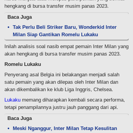
hengkang di bursa transfer musim panas 2023.
Baca Juga
Tak Perlu Beli Striker Baru, Wonderkid Inter
Milan Siap Gantikan Romelu Lukaku
Inilah analisis soal nasib empat pemain Inter Milan yang
akan hengkang di bursa transfer musim panas 2023.
Romelu Lukaku
Penyerang asal Belgia ini belakangan menjadi salah
satu pemain yang akan dilepas oleh Inter Milan dan
akan dikembalikan ke klub Liga Inggris, Chelsea.
Lukaku
memang diharapkan kembali secara performa,
tetapi penampilannya justru jauh panggang dari api.
Baca Juga
Meski Nganggur, Inter Milan Tetap Kesulitan