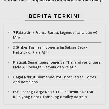
BERITA TERKINI
7 Fakta Unik Franco Baresi: Legenda Italia dan AC
Milan
5 Striker Timnas Indonesia Ini Sukses Cetak
Hattrick di Piala AFF
Kiatisuk Senamuang: Legenda Thailand yang Juara
Piala AFF Sebagai Pemain dan Pelatih
Gagal Rekrut Diomande, PSG Incar Ferran Torres
dari Barcelona
PSG Pasang Harga Rp3,4 Triliun, Berikut Daftar
Klub yang Cocok Tampung Bradley Barcola