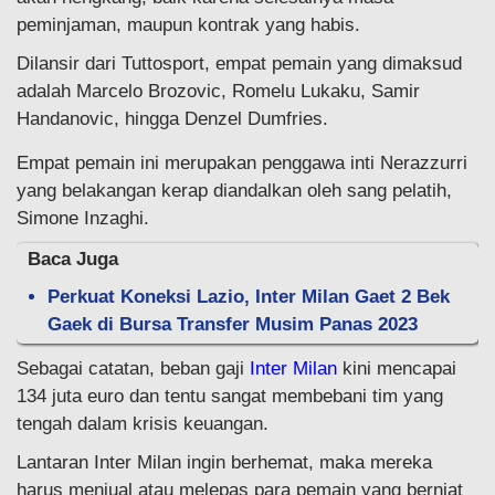
peminjaman, maupun kontrak yang habis.
Dilansir dari Tuttosport, empat pemain yang dimaksud
adalah Marcelo Brozovic, Romelu Lukaku, Samir
Handanovic, hingga Denzel Dumfries.
Empat pemain ini merupakan penggawa inti Nerazzurri
yang belakangan kerap diandalkan oleh sang pelatih,
Simone Inzaghi.
Baca Juga
Perkuat Koneksi Lazio, Inter Milan Gaet 2 Bek
Gaek di Bursa Transfer Musim Panas 2023
Sebagai catatan, beban gaji
Inter Milan
kini mencapai
134 juta euro dan tentu sangat membebani tim yang
tengah dalam krisis keuangan.
Lantaran Inter Milan ingin berhemat, maka mereka
harus menjual atau melepas para pemain yang berniat