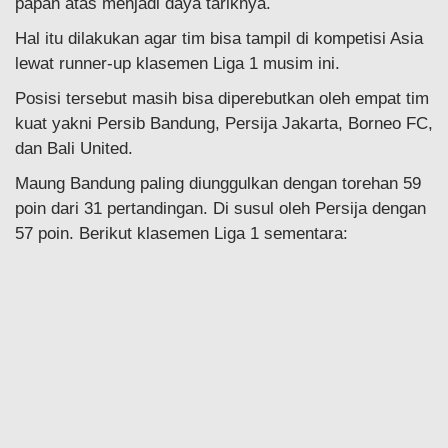
papan atas menjadi daya tariknya.
Hal itu dilakukan agar tim bisa tampil di kompetisi Asia
lewat runner-up klasemen Liga 1 musim ini.
Posisi tersebut masih bisa diperebutkan oleh empat tim
kuat yakni Persib Bandung, Persija Jakarta, Borneo FC,
dan Bali United.
Maung Bandung paling diunggulkan dengan torehan 59
poin dari 31 pertandingan. Di susul oleh Persija dengan
57 poin. Berikut klasemen Liga 1 sementara: