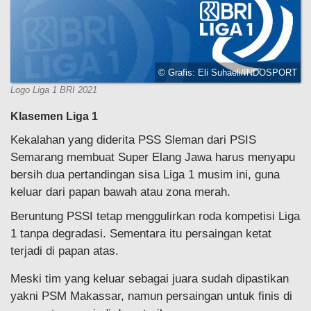
© Grafis: Eli Suhaeli/INDOSPORT
Logo Liga 1 BRI 2021
Klasemen Liga 1
Kekalahan yang diderita PSS Sleman dari PSIS
Semarang membuat Super Elang Jawa harus menyapu
bersih dua pertandingan sisa Liga 1 musim ini, guna
keluar dari papan bawah atau zona merah.
Beruntung PSSI tetap menggulirkan roda kompetisi Liga
1 tanpa degradasi. Sementara itu persaingan ketat
terjadi di papan atas.
Meski tim yang keluar sebagai juara sudah dipastikan
yakni PSM Makassar, namun persaingan untuk finis di