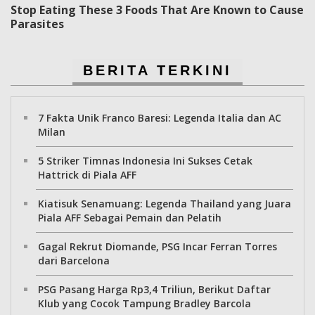
Stop Eating These 3 Foods That Are Known to Cause
Parasites
BERITA TERKINI
7 Fakta Unik Franco Baresi: Legenda Italia dan AC
Milan
5 Striker Timnas Indonesia Ini Sukses Cetak
Hattrick di Piala AFF
Kiatisuk Senamuang: Legenda Thailand yang Juara
Piala AFF Sebagai Pemain dan Pelatih
Gagal Rekrut Diomande, PSG Incar Ferran Torres
dari Barcelona
PSG Pasang Harga Rp3,4 Triliun, Berikut Daftar
Klub yang Cocok Tampung Bradley Barcola