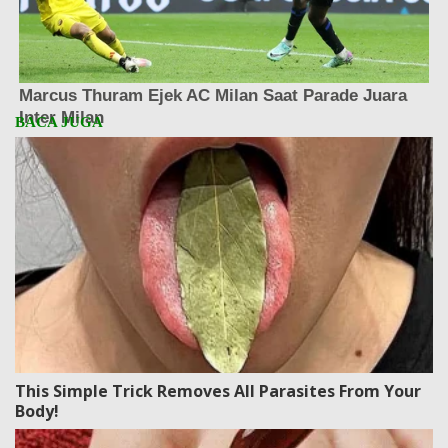
This Simple Trick Removes All Parasites From Your
Body!