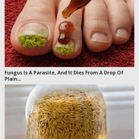
Fungus Is A Parasite, And It Dies From A Drop Of
Plain...