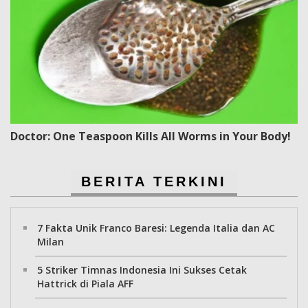
Doctor: One Teaspoon Kills All Worms in Your Body!
BERITA TERKINI
7 Fakta Unik Franco Baresi: Legenda Italia dan AC
Milan
5 Striker Timnas Indonesia Ini Sukses Cetak
Hattrick di Piala AFF