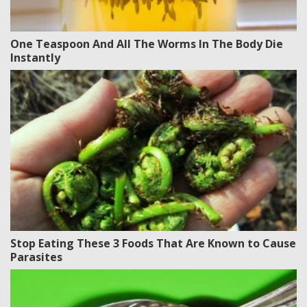
One Teaspoon And All The Worms In The Body Die
Instantly
Stop Eating These 3 Foods That Are Known to Cause
Parasites