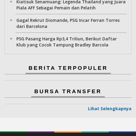
Kiatisuk Senamuang: Legenda Thailand yang Juara
Piala AFF Sebagai Pemain dan Pelatih
Gagal Rekrut Diomande, PSG Incar Ferran Torres
dari Barcelona
PSG Pasang Harga Rp3,4 Triliun, Berikut Daftar
Klub yang Cocok Tampung Bradley Barcola
BERITA TERPOPULER
BURSA TRANSFER
Lihat Selengkapnya