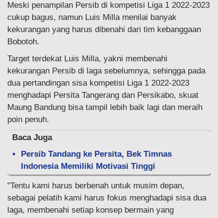
Meski penampilan Persib di kompetisi Liga 1 2022-2023
cukup bagus, namun Luis Milla menilai banyak
kekurangan yang harus dibenahi dari tim kebanggaan
Bobotoh.
Target terdekat Luis Milla, yakni membenahi
kekurangan Persib di laga sebelumnya, sehingga pada
dua pertandingan sisa kompetisi Liga 1 2022-2023
menghadapi Persita Tangerang dan Persikabo, skuat
Maung Bandung bisa tampil lebih baik lagi dan meraih
poin penuh.
Baca Juga
Persib Tandang ke Persita, Bek Timnas
Indonesia Memiliki Motivasi Tinggi
"Tentu kami harus berbenah untuk musim depan,
sebagai pelatih kami harus fokus menghadapi sisa dua
laga, membenahi setiap konsep bermain yang