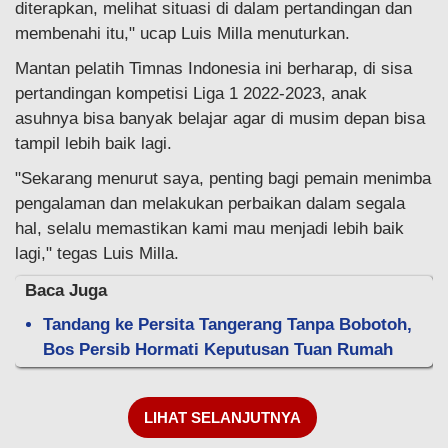
diterapkan, melihat situasi di dalam pertandingan dan
membenahi itu," ucap Luis Milla menuturkan.
Mantan pelatih Timnas Indonesia ini berharap, di sisa
pertandingan kompetisi Liga 1 2022-2023, anak
asuhnya bisa banyak belajar agar di musim depan bisa
tampil lebih baik lagi.
"Sekarang menurut saya, penting bagi pemain menimba
pengalaman dan melakukan perbaikan dalam segala
hal, selalu memastikan kami mau menjadi lebih baik
lagi," tegas Luis Milla.
Baca Juga
Tandang ke Persita Tangerang Tanpa Bobotoh,
Bos Persib Hormati Keputusan Tuan Rumah
LIHAT SELANJUTNYA