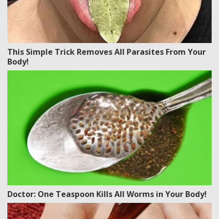
This Simple Trick Removes All Parasites From Your
Body!
Doctor: One Teaspoon Kills All Worms in Your Body!