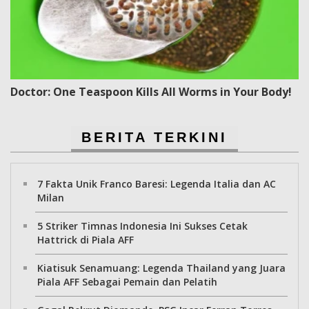
Doctor: One Teaspoon Kills All Worms in Your Body!
BERITA TERKINI
7 Fakta Unik Franco Baresi: Legenda Italia dan AC
Milan
5 Striker Timnas Indonesia Ini Sukses Cetak
Hattrick di Piala AFF
Kiatisuk Senamuang: Legenda Thailand yang Juara
Piala AFF Sebagai Pemain dan Pelatih