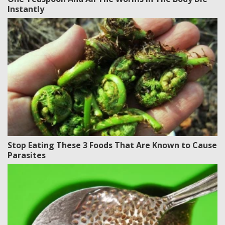
Instantly
Stop Eating These 3 Foods That Are Known to Cause
Parasites