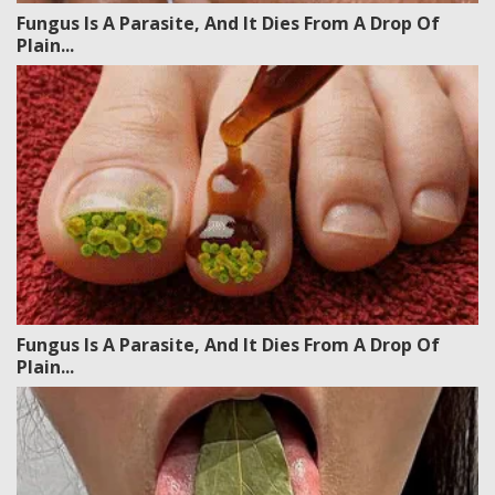
Fungus Is A Parasite, And It Dies From A Drop Of
Plain...
Fungus Is A Parasite, And It Dies From A Drop Of
Plain...