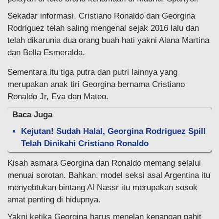
Sekadar informasi, Cristiano Ronaldo dan Georgina
Rodriguez telah saling mengenal sejak 2016 lalu dan
telah dikarunia dua orang buah hati yakni Alana Martina
dan Bella Esmeralda.
Sementara itu tiga putra dan putri lainnya yang
merupakan anak tiri Georgina bernama Cristiano
Ronaldo Jr, Eva dan Mateo.
Baca Juga
Kejutan! Sudah Halal, Georgina Rodriguez Spill
Telah Dinikahi Cristiano Ronaldo
Kisah asmara Georgina dan Ronaldo memang selalui
menuai sorotan. Bahkan, model seksi asal Argentina itu
menyebtukan bintang Al Nassr itu merupakan sosok
amat penting di hidupnya.
Yakni ketika Georgina harus menelan kenangan pahit