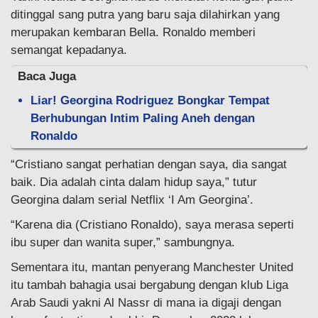
ditinggal sang putra yang baru saja dilahirkan yang
merupakan kembaran Bella. Ronaldo memberi
semangat kepadanya.
Baca Juga
Liar! Georgina Rodriguez Bongkar Tempat
Berhubungan Intim Paling Aneh dengan
Ronaldo
“Cristiano sangat perhatian dengan saya, dia sangat
baik. Dia adalah cinta dalam hidup saya,” tutur
Georgina dalam serial Netflix ‘I Am Georgina’.
“Karena dia (Cristiano Ronaldo), saya merasa seperti
ibu super dan wanita super,” sambungnya.
Sementara itu, mantan penyerang Manchester United
itu tambah bahagia usai bergabung dengan klub Liga
Arab Saudi yakni Al Nassr di mana ia digaji dengan