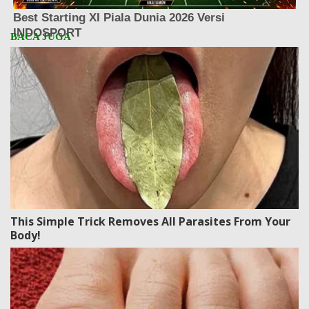
This Simple Trick Removes All Parasites From Your
Body!