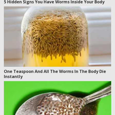
5 Hidden Signs You Have Worms Inside Your Body
One Teaspoon And All The Worms In The Body Die
Instantly