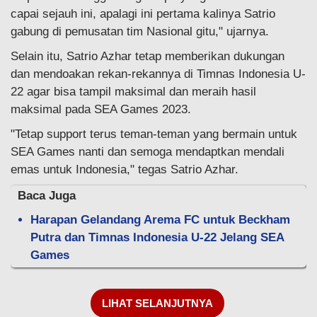
capai sejauh ini, apalagi ini pertama kalinya Satrio
gabung di pemusatan tim Nasional gitu," ujarnya.
Selain itu, Satrio Azhar tetap memberikan dukungan
dan mendoakan rekan-rekannya di Timnas Indonesia U-
22 agar bisa tampil maksimal dan meraih hasil
maksimal pada SEA Games 2023.
"Tetap support terus teman-teman yang bermain untuk
SEA Games nanti dan semoga mendaptkan mendali
emas untuk Indonesia," tegas Satrio Azhar.
Baca Juga
Harapan Gelandang Arema FC untuk Beckham
Putra dan Timnas Indonesia U-22 Jelang SEA
Games
LIHAT SELANJUTNYA