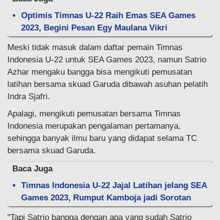
Optimis Timnas U-22 Raih Emas SEA Games
2023, Begini Pesan Egy Maulana Vikri
Meski tidak masuk dalam daftar pemain Timnas
Indonesia U-22 untuk SEA Games 2023, namun Satrio
Azhar mengaku bangga bisa mengikuti pemusatan
latihan bersama skuad Garuda dibawah asuhan pelatih
Indra Sjafri.
Apalagi, mengikuti pemusatan bersama Timnas
Indonesia merupakan pengalaman pertamanya,
sehingga banyak ilmu baru yang didapat selama TC
bersama skuad Garuda.
Baca Juga
Timnas Indonesia U-22 Jajal Latihan jelang SEA
Games 2023, Rumput Kamboja jadi Sorotan
"Tapi Satrio bangga dengan apa yang sudah Satrio