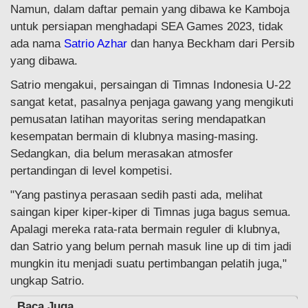
Namun, dalam daftar pemain yang dibawa ke Kamboja
untuk persiapan menghadapi SEA Games 2023, tidak
ada nama
Satrio Azhar
dan hanya Beckham dari Persib
yang dibawa.
Satrio mengakui, persaingan di Timnas Indonesia U-22
sangat ketat, pasalnya penjaga gawang yang mengikuti
pemusatan latihan mayoritas sering mendapatkan
kesempatan bermain di klubnya masing-masing.
Sedangkan, dia belum merasakan atmosfer
pertandingan di level kompetisi.
"Yang pastinya perasaan sedih pasti ada, melihat
saingan kiper kiper-kiper di Timnas juga bagus semua.
Apalagi mereka rata-rata bermain reguler di klubnya,
dan Satrio yang belum pernah masuk line up di tim jadi
mungkin itu menjadi suatu pertimbangan pelatih juga,"
ungkap Satrio.
Baca Juga