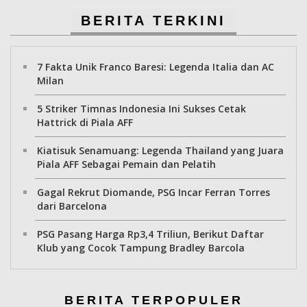
BERITA TERKINI
7 Fakta Unik Franco Baresi: Legenda Italia dan AC
Milan
5 Striker Timnas Indonesia Ini Sukses Cetak
Hattrick di Piala AFF
Kiatisuk Senamuang: Legenda Thailand yang Juara
Piala AFF Sebagai Pemain dan Pelatih
Gagal Rekrut Diomande, PSG Incar Ferran Torres
dari Barcelona
PSG Pasang Harga Rp3,4 Triliun, Berikut Daftar
Klub yang Cocok Tampung Bradley Barcola
BERITA TERPOPULER