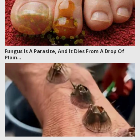
Fungus Is A Parasite, And It Dies From A Drop Of
Plain...