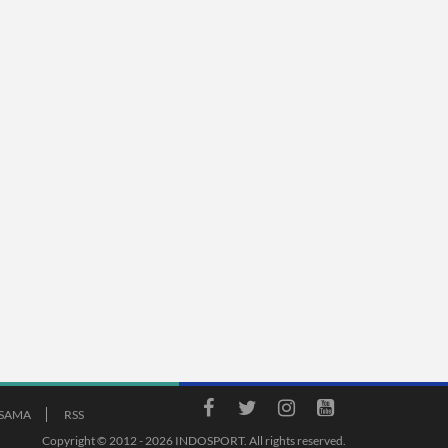
ASAMA
RSS
Copyright © 2012 - 2026 INDOSPORT. All rights reserved.