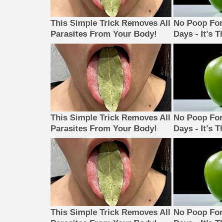
This Simple Trick Removes All
No Poop For
Parasites From Your Body!
Days - It's 
This Simple Trick Removes All
No Poop For
Parasites From Your Body!
Days - It's 
This Simple Trick Removes All
No Poop For