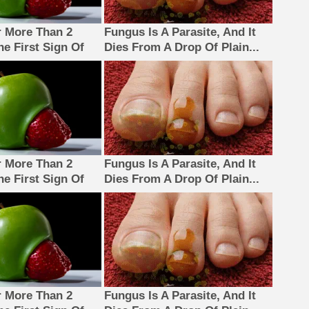
 More Than 2
Fungus Is A Parasite, And It
The First Sign Of
Dies From A Drop Of Plain...
 More Than 2
Fungus Is A Parasite, And It
The First Sign Of
Dies From A Drop Of Plain...
 More Than 2
Fungus Is A Parasite, And It