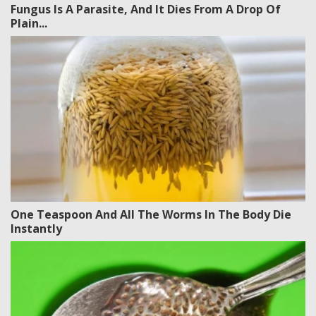
Fungus Is A Parasite, And It Dies From A Drop Of
Plain...
One Teaspoon And All The Worms In The Body Die
Instantly