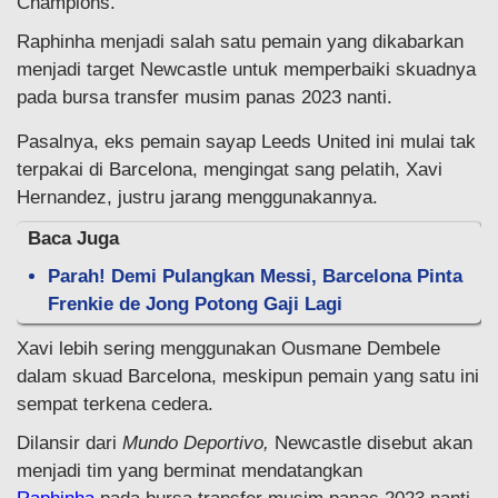
Champions.
Raphinha menjadi salah satu pemain yang dikabarkan
menjadi target Newcastle untuk memperbaiki skuadnya
pada bursa transfer musim panas 2023 nanti.
Pasalnya, eks pemain sayap Leeds United ini mulai tak
terpakai di Barcelona, mengingat sang pelatih, Xavi
Hernandez, justru jarang menggunakannya.
Baca Juga
Parah! Demi Pulangkan Messi, Barcelona Pinta
Frenkie de Jong Potong Gaji Lagi
Xavi lebih sering menggunakan Ousmane Dembele
dalam skuad Barcelona, meskipun pemain yang satu ini
sempat terkena cedera.
Dilansir dari
Mundo Deportivo,
Newcastle disebut akan
menjadi tim yang berminat mendatangkan