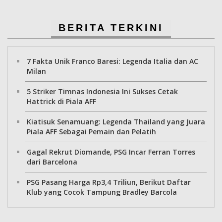
BERITA TERKINI
7 Fakta Unik Franco Baresi: Legenda Italia dan AC
Milan
5 Striker Timnas Indonesia Ini Sukses Cetak
Hattrick di Piala AFF
Kiatisuk Senamuang: Legenda Thailand yang Juara
Piala AFF Sebagai Pemain dan Pelatih
Gagal Rekrut Diomande, PSG Incar Ferran Torres
dari Barcelona
PSG Pasang Harga Rp3,4 Triliun, Berikut Daftar
Klub yang Cocok Tampung Bradley Barcola