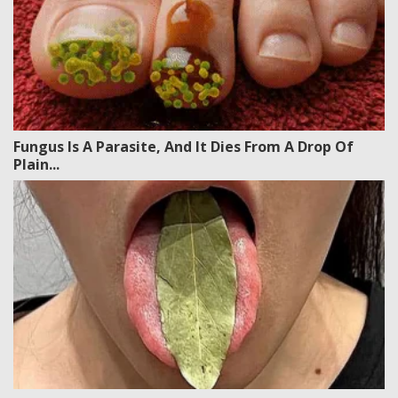
Fungus Is A Parasite, And It Dies From A Drop Of
Plain...