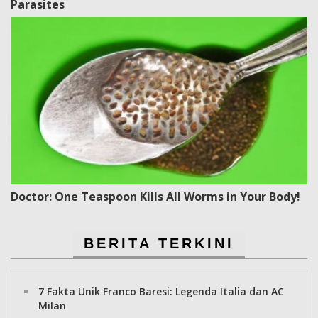
Parasites
Doctor: One Teaspoon Kills All Worms in Your Body!
BERITA TERKINI
7 Fakta Unik Franco Baresi: Legenda Italia dan AC
Milan