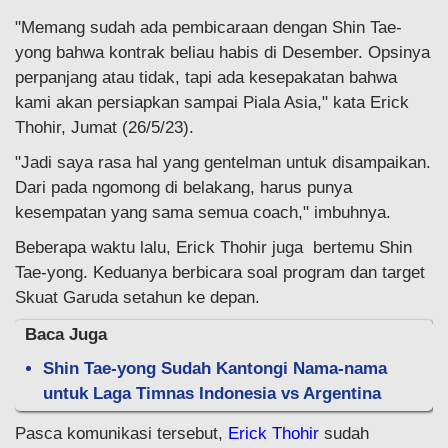
"Memang sudah ada pembicaraan dengan Shin Tae-
yong bahwa kontrak beliau habis di Desember. Opsinya
perpanjang atau tidak, tapi ada kesepakatan bahwa
kami akan persiapkan sampai Piala Asia," kata Erick
Thohir, Jumat (26/5/23).
"Jadi saya rasa hal yang gentelman untuk disampaikan.
Dari pada ngomong di belakang, harus punya
kesempatan yang sama semua coach," imbuhnya.
Beberapa waktu lalu, Erick Thohir juga bertemu Shin
Tae-yong. Keduanya berbicara soal program dan target
Skuat Garuda setahun ke depan.
Baca Juga
Shin Tae-yong Sudah Kantongi Nama-nama
untuk Laga Timnas Indonesia vs Argentina
Pasca komunikasi tersebut,
Erick Thohir
sudah