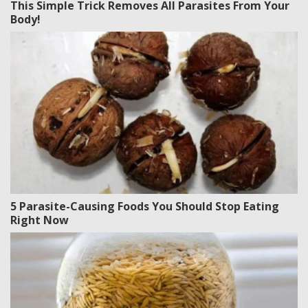
This Simple Trick Removes All Parasites From Your
Body!
5 Parasite-Causing Foods You Should Stop Eating
Right Now