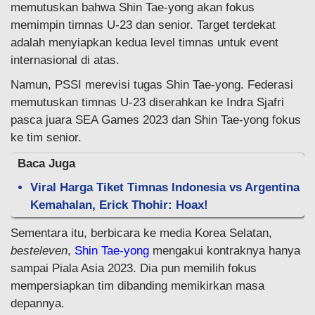
memutuskan bahwa Shin Tae-yong akan fokus
memimpin timnas U-23 dan senior. Target terdekat
adalah menyiapkan kedua level timnas untuk event
internasional di atas.
Namun, PSSI merevisi tugas Shin Tae-yong. Federasi
memutuskan timnas U-23 diserahkan ke Indra Sjafri
pasca juara SEA Games 2023 dan Shin Tae-yong fokus
ke tim senior.
Baca Juga
Viral Harga Tiket Timnas Indonesia vs Argentina
Kemahalan, Erick Thohir: Hoax!
Sementara itu, berbicara ke media Korea Selatan,
besteleven
,
Shin Tae-yong
mengakui kontraknya hanya
sampai Piala Asia 2023. Dia pun memilih fokus
mempersiapkan tim dibanding memikirkan masa
depannya.