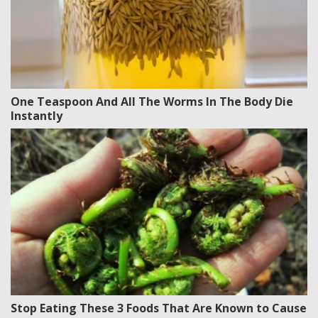
One Teaspoon And All The Worms In The Body Die
Instantly
Stop Eating These 3 Foods That Are Known to Cause