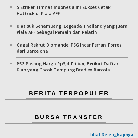
5 Striker Timnas Indonesia Ini Sukses Cetak
Hattrick di Piala AFF
Kiatisuk Senamuang: Legenda Thailand yang Juara
Piala AFF Sebagai Pemain dan Pelatih
Gagal Rekrut Diomande, PSG Incar Ferran Torres
dari Barcelona
PSG Pasang Harga Rp3,4 Triliun, Berikut Daftar
Klub yang Cocok Tampung Bradley Barcola
BERITA TERPOPULER
BURSA TRANSFER
Lihat Selengkapnya