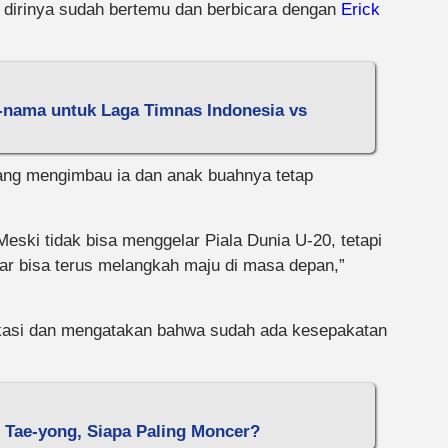
 dirinya sudah bertemu dan berbicara dengan
Erick
-nama untuk Laga Timnas Indonesia vs
ng mengimbau ia dan anak buahnya tetap
eski tidak bisa menggelar Piala Dunia U-20, tetapi
ar bisa terus melangkah maju di masa depan,”
fikasi dan mengatakan bahwa sudah ada kesepakatan
n Tae-yong, Siapa Paling Moncer?