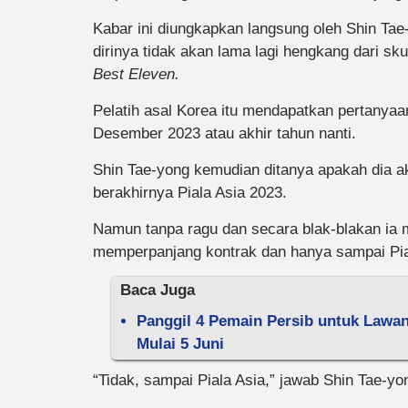
Kabar ini diungkapkan langsung oleh Shin Ta
dirinya tidak akan lama lagi hengkang dari 
Best Eleven.
Pelatih asal Korea itu mendapatkan pertanya
Desember 2023 atau akhir tahun nanti.
Shin Tae-yong kemudian ditanya apakah dia ak
berakhirnya Piala Asia 2023.
Namun tanpa ragu dan secara blak-blakan ia 
memperpanjang kontrak dan hanya sampai Pial
Baca Juga
Panggil 4 Pemain Persib untuk Lawan
Mulai 5 Juni
“Tidak, sampai Piala Asia,” jawab Shin Tae-y