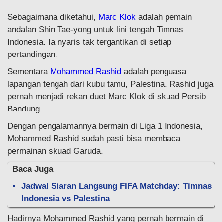
Sebagaimana diketahui,
Marc Klok
adalah pemain
andalan Shin Tae-yong untuk lini tengah Timnas
Indonesia. Ia nyaris tak tergantikan di setiap
pertandingan.
Sementara
Mohammed Rashid
adalah penguasa
lapangan tengah dari kubu tamu, Palestina. Rashid juga
pernah menjadi rekan duet Marc Klok di skuad Persib
Bandung.
Dengan pengalamannya bermain di Liga 1 Indonesia,
Mohammed Rashid sudah pasti bisa membaca
permainan skuad Garuda.
Baca Juga
Jadwal Siaran Langsung FIFA Matchday: Timnas
Indonesia vs Palestina
Hadirnya Mohammed Rashid yang pernah bermain di