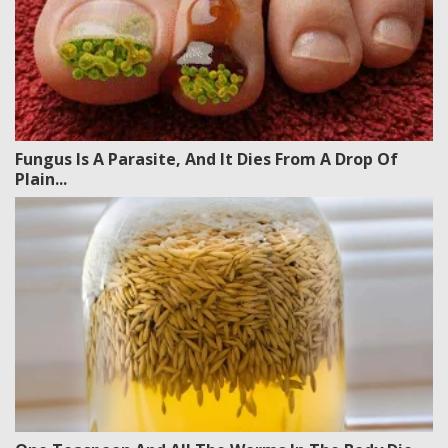
Fungus Is A Parasite, And It Dies From A Drop Of
Plain...