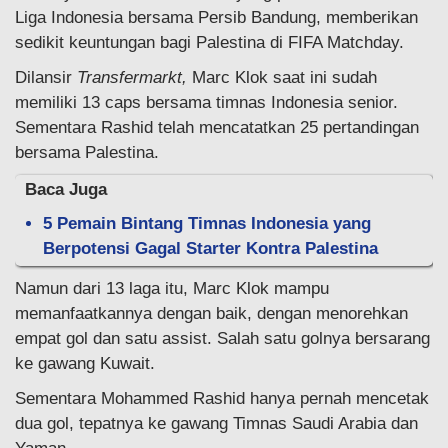
Liga Indonesia bersama Persib Bandung, memberikan
sedikit keuntungan bagi Palestina di FIFA Matchday.
Dilansir
Transfermarkt,
Marc Klok saat ini sudah
memiliki 13 caps bersama timnas Indonesia senior.
Sementara Rashid telah mencatatkan 25 pertandingan
bersama Palestina.
Baca Juga
5 Pemain Bintang Timnas Indonesia yang
Berpotensi Gagal Starter Kontra Palestina
Namun dari 13 laga itu, Marc Klok mampu
memanfaatkannya dengan baik, dengan menorehkan
empat gol dan satu assist. Salah satu golnya bersarang
ke gawang Kuwait.
Sementara Mohammed Rashid hanya pernah mencetak
dua gol, tepatnya ke gawang Timnas Saudi Arabia dan