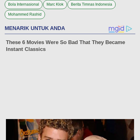
Bola Internasional
Marc Klok
Berita Timnas Indonesia
Mohammed Rashid