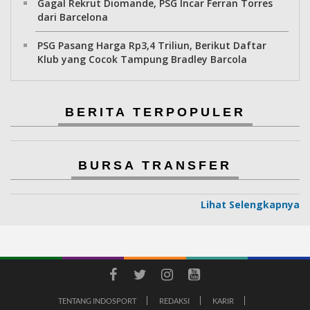
Gagal Rekrut Diomande, PSG Incar Ferran Torres
dari Barcelona
PSG Pasang Harga Rp3,4 Triliun, Berikut Daftar
Klub yang Cocok Tampung Bradley Barcola
BERITA TERPOPULER
BURSA TRANSFER
Lihat Selengkapnya
TENTANG INDOSPORT
REDAKSI
KARIR