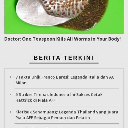
Doctor: One Teaspoon Kills All Worms in Your Body!
BERITA TERKINI
7 Fakta Unik Franco Baresi: Legenda Italia dan AC
Milan
5 Striker Timnas Indonesia Ini Sukses Cetak
Hattrick di Piala AFF
Kiatisuk Senamuang: Legenda Thailand yang Juara
Piala AFF Sebagai Pemain dan Pelatih