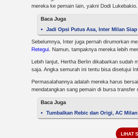
mereka ke pemain lain, yakni Dodi Lukebakio.
Baca Juga
Jadi Opsi Putus Asa, Inter Milan Siap
Sebelumnya, Inter juga pernah dirumorkan me
Retegui
. Namun, tampaknya mereka lebih memi
Lebih lanjut, Hertha Berlin dikabarkan sudah
saja. Angka semurah ini tentu bisa disetujui 
Permasalahannya adalah mereka harus bersain
mendatangkan sang pemain di bursa transfer
Baca Juga
Tumbalkan Rebic dan Origi, AC Milan
LIHAT 