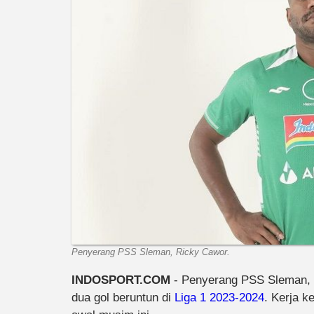
Penyerang PSS Sleman, Ricky Cawor.
INDOSPORT.COM
- Penyerang PSS Sleman, R
dua gol beruntun di
Liga 1 2023-2024
. Kerja 