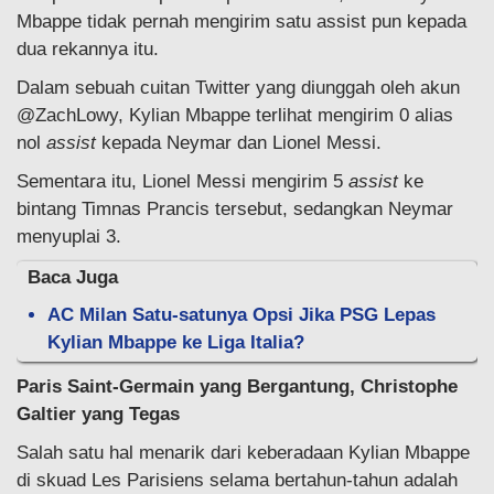
Mbappe tidak pernah mengirim satu assist pun kepada
dua rekannya itu.
Dalam sebuah cuitan Twitter yang diunggah oleh akun
@ZachLowy, Kylian Mbappe terlihat mengirim 0 alias
nol
assist
kepada Neymar dan Lionel Messi.
Sementara itu, Lionel Messi mengirim 5
assist
ke
bintang Timnas Prancis tersebut, sedangkan Neymar
menyuplai 3.
Baca Juga
AC Milan Satu-satunya Opsi Jika PSG Lepas
Kylian Mbappe ke Liga Italia?
Paris Saint-Germain yang Bergantung, Christophe
Galtier yang Tegas
Salah satu hal menarik dari keberadaan Kylian Mbappe
di skuad Les Parisiens selama bertahun-tahun adalah