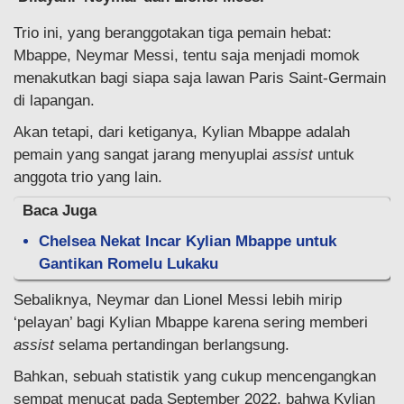
Trio ini, yang beranggotakan tiga pemain hebat:
Mbappe, Neymar Messi, tentu saja menjadi momok
menakutkan bagi siapa saja lawan Paris Saint-Germain
di lapangan.
Akan tetapi, dari ketiganya, Kylian Mbappe adalah
pemain yang sangat jarang menyuplai
assist
untuk
anggota trio yang lain.
Baca Juga
Chelsea Nekat Incar Kylian Mbappe untuk
Gantikan Romelu Lukaku
Sebaliknya, Neymar dan Lionel Messi lebih mirip
‘pelayan’ bagi Kylian Mbappe karena sering memberi
assist
selama pertandingan berlangsung.
Bahkan, sebuah statistik yang cukup mencengangkan
sempat menucat pada September 2022, bahwa Kylian