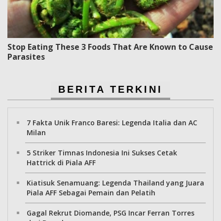
Stop Eating These 3 Foods That Are Known to Cause
Parasites
BERITA TERKINI
7 Fakta Unik Franco Baresi: Legenda Italia dan AC
Milan
5 Striker Timnas Indonesia Ini Sukses Cetak
Hattrick di Piala AFF
Kiatisuk Senamuang: Legenda Thailand yang Juara
Piala AFF Sebagai Pemain dan Pelatih
Gagal Rekrut Diomande, PSG Incar Ferran Torres