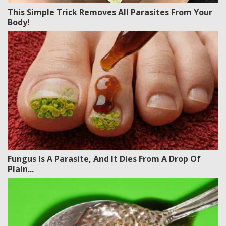
This Simple Trick Removes All Parasites From Your
Body!
Fungus Is A Parasite, And It Dies From A Drop Of
Plain...