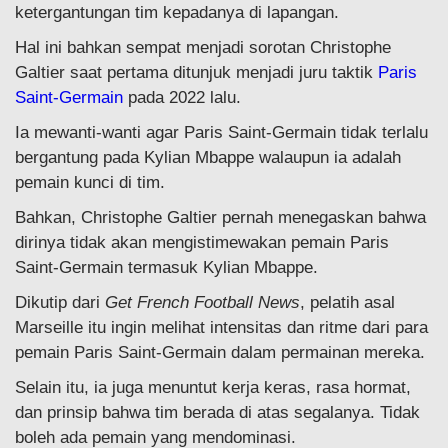
ketergantungan tim kepadanya di lapangan.
Hal ini bahkan sempat menjadi sorotan Christophe
Galtier saat pertama ditunjuk menjadi juru taktik
Paris
Saint-Germain
pada 2022 lalu.
Ia mewanti-wanti agar Paris Saint-Germain tidak terlalu
bergantung pada Kylian Mbappe walaupun ia adalah
pemain kunci di tim.
Bahkan, Christophe Galtier pernah menegaskan bahwa
dirinya tidak akan mengistimewakan pemain Paris
Saint-Germain termasuk Kylian Mbappe.
Dikutip dari
Get French Football News
, pelatih asal
Marseille itu ingin melihat intensitas dan ritme dari para
pemain Paris Saint-Germain dalam permainan mereka.
Selain itu, ia juga menuntut kerja keras, rasa hormat,
dan prinsip bahwa tim berada di atas segalanya. Tidak
boleh ada pemain yang mendominasi.