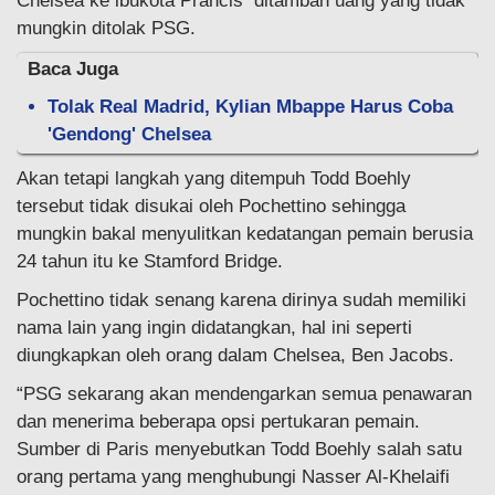
Chelsea ke ibukota Prancis ditambah uang yang tidak
mungkin ditolak PSG.
Baca Juga
Tolak Real Madrid, Kylian Mbappe Harus Coba
'Gendong' Chelsea
Akan tetapi langkah yang ditempuh Todd Boehly
tersebut tidak disukai oleh Pochettino sehingga
mungkin bakal menyulitkan kedatangan pemain berusia
24 tahun itu ke Stamford Bridge.
Pochettino tidak senang karena dirinya sudah memiliki
nama lain yang ingin didatangkan, hal ini seperti
diungkapkan oleh orang dalam Chelsea, Ben Jacobs.
“PSG sekarang akan mendengarkan semua penawaran
dan menerima beberapa opsi pertukaran pemain.
Sumber di Paris menyebutkan Todd Boehly salah satu
orang pertama yang menghubungi Nasser Al-Khelaifi