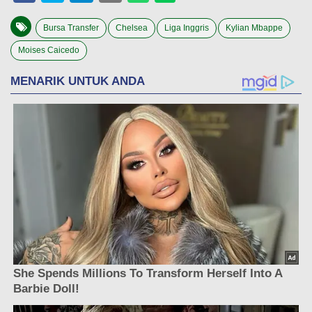
Bursa Transfer
Chelsea
Liga Inggris
Kylian Mbappe
Moises Caicedo