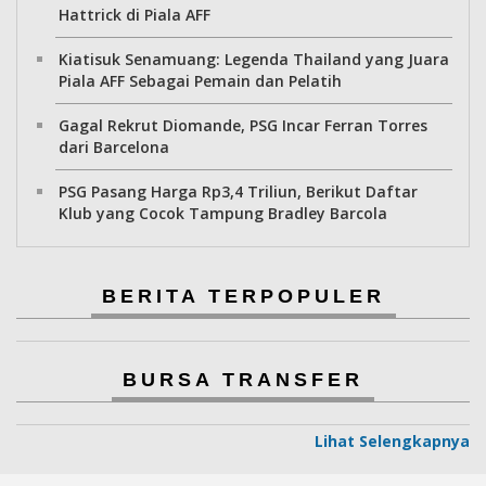
Hattrick di Piala AFF
Kiatisuk Senamuang: Legenda Thailand yang Juara
Piala AFF Sebagai Pemain dan Pelatih
Gagal Rekrut Diomande, PSG Incar Ferran Torres
dari Barcelona
PSG Pasang Harga Rp3,4 Triliun, Berikut Daftar
Klub yang Cocok Tampung Bradley Barcola
BERITA TERPOPULER
BURSA TRANSFER
Lihat Selengkapnya