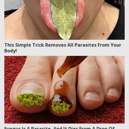
This Simple Trick Removes All Parasites From Your
Body!
Fungus Is A Parasite, And It Dies From A Drop Of