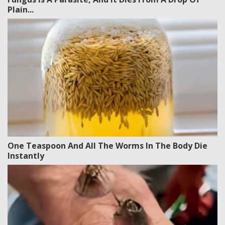
Plain...
One Teaspoon And All The Worms In The Body Die
Instantly