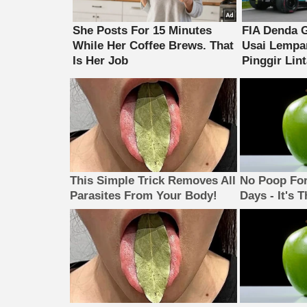
This Simple Trick Removes All
No Poop For
Parasites From Your Body!
Days - It's 